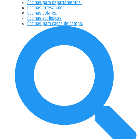
Cocinas para departamentos.
Cocinas artesanales.
Cocinas solares.
Cocinas ecológicas.
Cocinas para casas de campo.