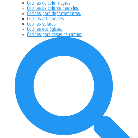
Cocinas de color negras.
Cocinas de colores pasteles.
Cocinas para departamentos.
Cocinas artesanales.
Cocinas solares.
Cocinas ecológicas.
Cocinas para casas de campo.