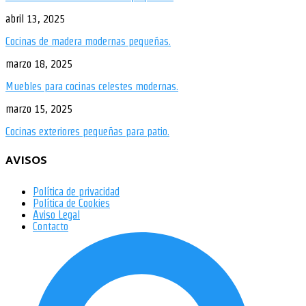
abril 13, 2025
Cocinas de madera modernas pequeñas.
marzo 18, 2025
Muebles para cocinas celestes modernas.
marzo 15, 2025
Cocinas exteriores pequeñas para patio.
AVISOS
Política de privacidad
Política de Cookies
Aviso Legal
Contacto