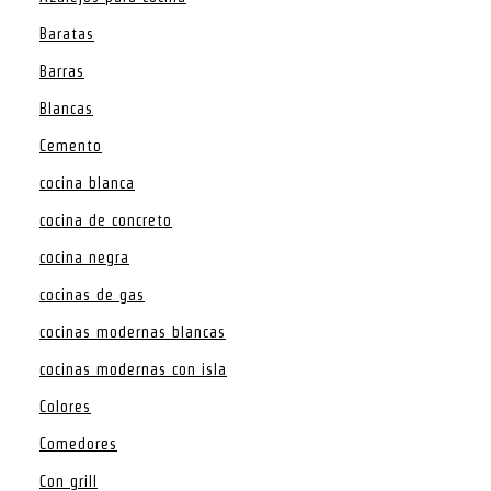
Baratas
Barras
Blancas
Cemento
cocina blanca
cocina de concreto
cocina negra
cocinas de gas
cocinas modernas blancas
cocinas modernas con isla
Colores
Comedores
Con grill