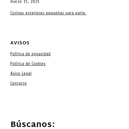
marzo 15, 2025
Cocinas exteriores pequeñas para patio.
AVISOS
Política de privacidad
Política de Cookies
Aviso Legal
Contacto
Búscanos: