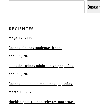
Buscar
RECIENTES
mayo 24, 2025
Cocinas rústicas modernas ideas.
abril 21, 2025
Ideas de cocinas minimalistas pequeñas.
abril 13, 2025
Cocinas de madera modernas pequeñas.
marzo 18, 2025
Muebles para cocinas celestes modernas.