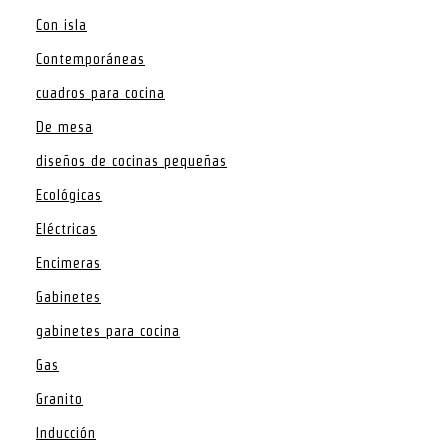
Con isla
Contemporáneas
cuadros para cocina
De mesa
diseños de cocinas pequeñas
Ecológicas
Eléctricas
Encimeras
Gabinetes
gabinetes para cocina
Gas
Granito
Inducción