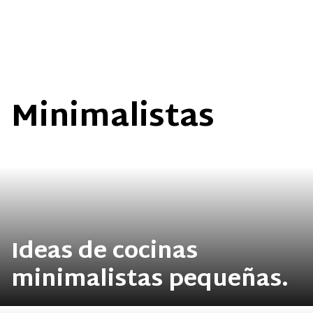
Minimalistas
Ideas de cocinas
minimalistas pequeñas.