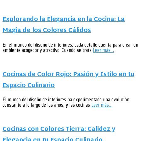
Explorando la Elegancia en la Cocina: La
Magia de los Colores Cálidos
En el mundo del diseño de interiores, cada detalle cuenta para crear un
ambiente acogedor y atractivo. Cuando se trata
Leer más…
Cocinas de Color Rojo: Pasión y Estilo en tu
Espacio Culinario
El mundo del diseño de interiores ha experimentado una evolución
constante a lo largo de los años, y las cocinas
Leer más…
Cocinas con Colores Tierra: Calidez y
Elegancia en tu Espacio Culinario.