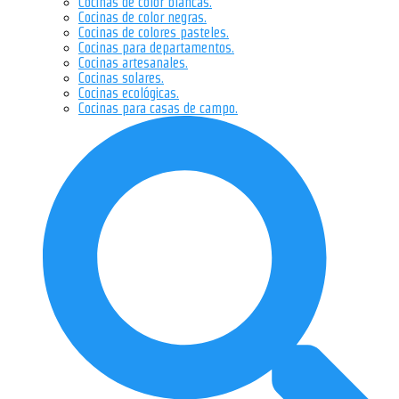
Cocinas de color blancas.
Cocinas de color negras.
Cocinas de colores pasteles.
Cocinas para departamentos.
Cocinas artesanales.
Cocinas solares.
Cocinas ecológicas.
Cocinas para casas de campo.