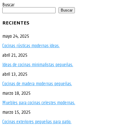
Buscar
Buscar
RECIENTES
mayo 24, 2025
Cocinas rústicas modernas ideas.
abril 21, 2025
Ideas de cocinas minimalistas pequeñas.
abril 13, 2025
Cocinas de madera modernas pequeñas.
marzo 18, 2025
Muebles para cocinas celestes modernas.
marzo 15, 2025
Cocinas exteriores pequeñas para patio.