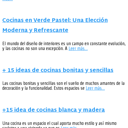
Cocinas en Verde Pastel: Una Elección
Moderna y Refrescante
El mundo del diseño de interiores es un campo en constante evolución,
y las cocinas no son una excepción. A
Leer más…
+ 15 ideas de cocinas bonitas y sencillas
Las cocinas bonitas y sencillas son el sueño de muchos amantes de la
decoración y la funcionalidad. Estos espacios se
Leer más…
+15 idea de cocinas blanca y madera
Una cocina es un espacio el cual aporta mucho estilo y así mismo