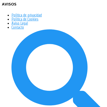
AVISOS
Política de privacidad
Política de Cookies
Aviso Legal
Contacto