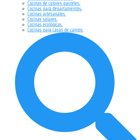
Cocinas de colores pasteles.
Cocinas para departamentos.
Cocinas artesanales.
Cocinas solares.
Cocinas ecológicas.
Cocinas para casas de campo.