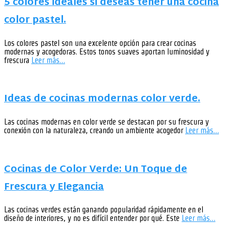
5 colores ideales si deseas tener una cocina
color pastel.
Los colores pastel son una excelente opción para crear cocinas
modernas y acogedoras. Estos tonos suaves aportan luminosidad y
frescura
Leer más…
Ideas de cocinas modernas color verde.
Las cocinas modernas en color verde se destacan por su frescura y
conexión con la naturaleza, creando un ambiente acogedor
Leer más…
Cocinas de Color Verde: Un Toque de
Frescura y Elegancia
Las cocinas verdes están ganando popularidad rápidamente en el
diseño de interiores, y no es difícil entender por qué. Este
Leer más…