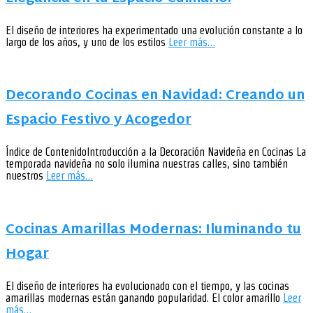
El diseño de interiores ha experimentado una evolución constante a lo
largo de los años, y uno de los estilos
Leer más…
Decorando Cocinas en Navidad: Creando un
Espacio Festivo y Acogedor
Índice de ContenidoIntroducción a la Decoración Navideña en Cocinas La
temporada navideña no solo ilumina nuestras calles, sino también
nuestros
Leer más…
Cocinas Amarillas Modernas: Iluminando tu
Hogar
El diseño de interiores ha evolucionado con el tiempo, y las cocinas
amarillas modernas están ganando popularidad. El color amarillo
Leer
más…