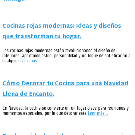
Cocinas rojas modernas: Ideas y diseños
que transforman tu hogar.
Las cocinas rojas modernas están revolucionando el diseño de
interiores, aportando estilo, personalidad y un toque de sofisticación a
cualquier
Leer más…
Cómo Decorar tu Cocina para una Navidad
Llena de Encanto.
En Navidad, la cocina se convierte en un lugar clave para reuniones y
momentos especiales, por lo que decorar este
Leer más…