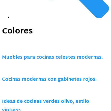
Colores
Muebles para cocinas celestes modernas.
Cocinas modernas con gabinetes rojos.
Ideas de cocinas verdes olivo, estilo
vintage.