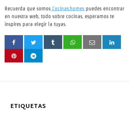
Recuerda que somos
Cocinas.homes
puedes encontrar
en nuestra web, todo sobre cocinas, esperamos te
inspires para elegir la tuyas.
ETIQUETAS