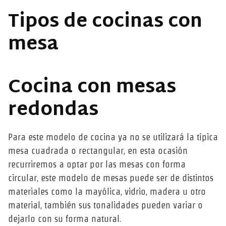
Tipos de cocinas con
mesa
Cocina con mesas
redondas
Para este modelo de cocina ya no se utilizará la típica
mesa cuadrada o rectangular, en esta ocasión
recurriremos a optar por las mesas con forma
circular, este modelo de mesas puede ser de distintos
materiales como la mayólica, vidrio, madera u otro
material, también sus tonalidades pueden variar o
dejarlo con su forma natural.