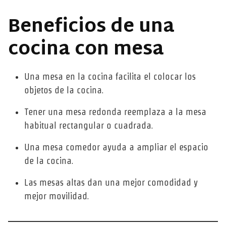
Beneficios de una
cocina con mesa
Una mesa en la cocina facilita el colocar los
objetos de la cocina.
Tener una mesa redonda reemplaza a la mesa
habitual rectangular o cuadrada.
Una mesa comedor ayuda a ampliar el espacio
de la cocina.
Las mesas altas dan una mejor comodidad y
mejor movilidad.