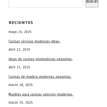
Buscar
RECIENTES
mayo 24, 2025
Cocinas rústicas modernas ideas.
abril 21, 2025
Ideas de cocinas minimalistas pequeñas.
abril 13, 2025
Cocinas de madera modernas pequeñas.
marzo 18, 2025
Muebles para cocinas celestes modernas.
marzo 15, 2025