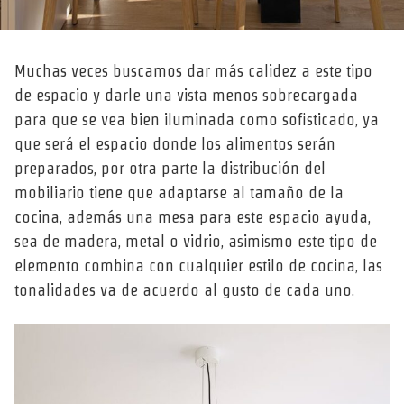
Muchas veces buscamos dar más calidez a este tipo
de espacio y darle una vista menos sobrecargada
para que se vea bien iluminada como sofisticado, ya
que será el espacio donde los alimentos serán
preparados, por otra parte la distribución del
mobiliario tiene que adaptarse al tamaño de la
cocina, además una mesa para este espacio ayuda,
sea de madera, metal o vidrio, asimismo este tipo de
elemento combina con cualquier estilo de cocina, las
tonalidades va de acuerdo al gusto de cada uno.