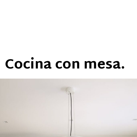
Cocina con mesa.