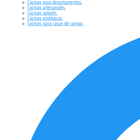
Cocinas para departamentos.
Cocinas artesanales.
Cocinas solares.
Cocinas ecológicas.
Cocinas para casas de campo.