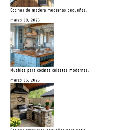
Cocinas de madera modernas pequeñas.
marzo 18, 2025
Muebles para cocinas celestes modernas.
marzo 15, 2025