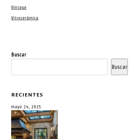
Vintage
Vitrocerámica
Buscar
Buscar
RECIENTES
mayo 24, 2025