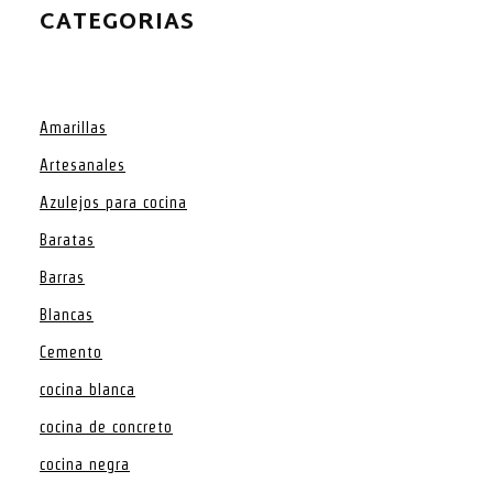
CATEGORIAS
Amarillas
Artesanales
Azulejos para cocina
Baratas
Barras
Blancas
Cemento
cocina blanca
cocina de concreto
cocina negra