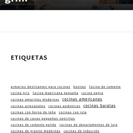
ETIQUETAS
armarios deslizantes para cocinas
bonitas
Cocina de cemento
cocina gris
Cocina maericana pequeña
cocina negra
cocinas americanas
cocinas amarillas modernas
cocinas baratas
cocinas artesanales
cocinas auténticas
cocinas con horno de leña
cocinas con isla
cocinas de casas pequeñas sencillas
cocinas de cemento pulido
cocinas de departamentos de lujo
cocinas de granito modernas
cocinas de inducción