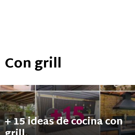
Con grill
+ 15 ideas de cocina con
grill.