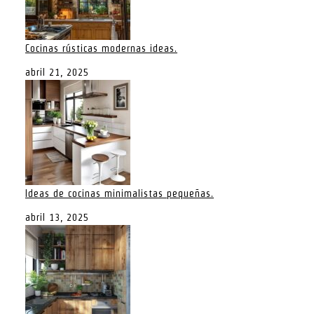
Cocinas rústicas modernas ideas.
abril 21, 2025
Ideas de cocinas minimalistas pequeñas.
abril 13, 2025