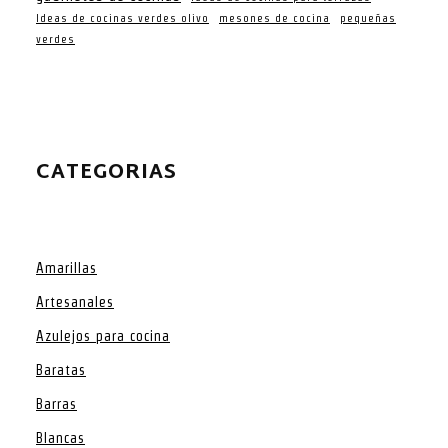
Ideas de cocinas verdes olivo
mesones de cocina
pequeñas
verdes
CATEGORIAS
Amarillas
Artesanales
Azulejos para cocina
Baratas
Barras
Blancas