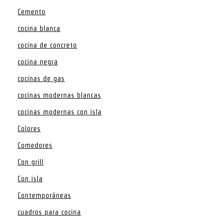
Cemento
cocina blanca
cocina de concreto
cocina negra
cocinas de gas
cocinas modernas blancas
cocinas modernas con isla
Colores
Comedores
Con grill
Con isla
Contemporáneas
cuadros para cocina