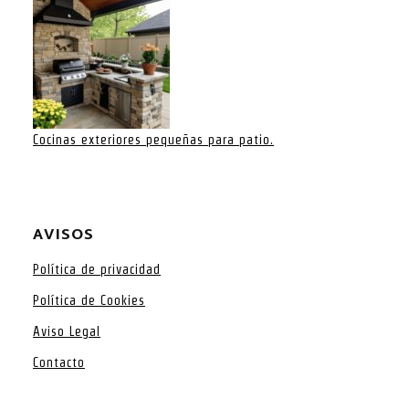
Cocinas exteriores pequeñas para patio.
AVISOS
Política de privacidad
Política de Cookies
Aviso Legal
Contacto