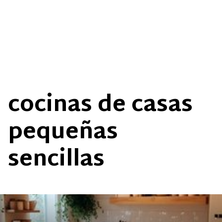
cocinas de casas
pequeñas
sencillas