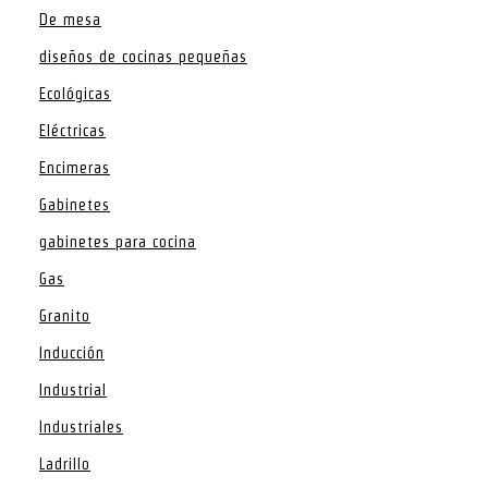
De mesa
diseños de cocinas pequeñas
Ecológicas
Eléctricas
Encimeras
Gabinetes
gabinetes para cocina
Gas
Granito
Inducción
Industrial
Industriales
Ladrillo