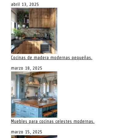
abril 13, 2025
Cocinas de madera modernas pequeñas.
marzo 18, 2025
Muebles para cocinas celestes modernas.
marzo 15, 2025