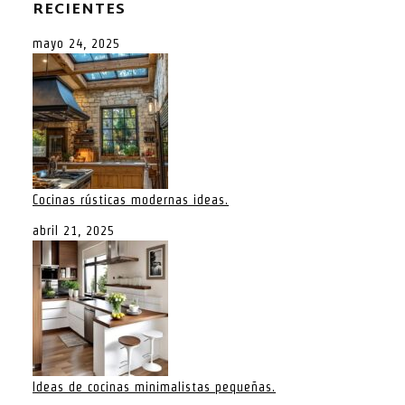
RECIENTES
mayo 24, 2025
Cocinas rústicas modernas ideas.
abril 21, 2025
Ideas de cocinas minimalistas pequeñas.