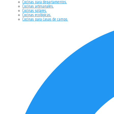
Cocinas para departamentos.
Cocinas artesanales.
Cocinas solares.
Cocinas ecológicas.
Cocinas para casas de campo.