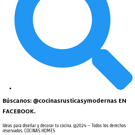
Búscanos:
@cocinasrusticasymodernas EN
FACEBOOK
.
Ideas para diseñar y decorar tu cocina. @2024 – Todos los derechos
reservados. COCINAS.HOMES