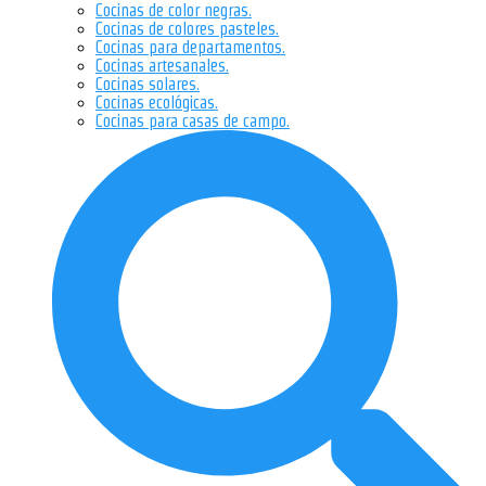
Cocinas de color negras.
Cocinas de colores pasteles.
Cocinas para departamentos.
Cocinas artesanales.
Cocinas solares.
Cocinas ecológicas.
Cocinas para casas de campo.