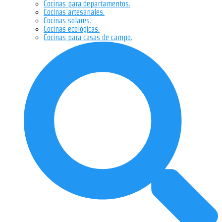
Cocinas para departamentos.
Cocinas artesanales.
Cocinas solares.
Cocinas ecológicas.
Cocinas para casas de campo.