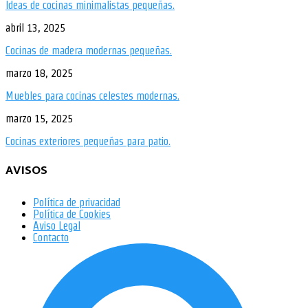
Ideas de cocinas minimalistas pequeñas.
abril 13, 2025
Cocinas de madera modernas pequeñas.
marzo 18, 2025
Muebles para cocinas celestes modernas.
marzo 15, 2025
Cocinas exteriores pequeñas para patio.
AVISOS
Política de privacidad
Política de Cookies
Aviso Legal
Contacto