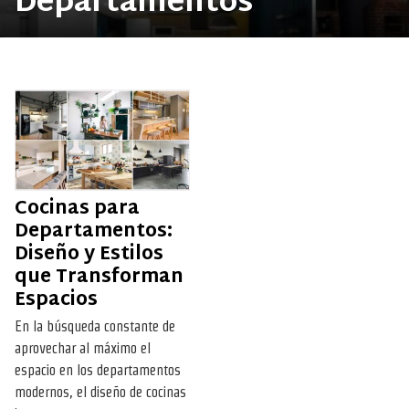
Departamentos
Cocinas para
Departamentos:
Diseño y Estilos
que Transforman
Espacios
En la búsqueda constante de
aprovechar al máximo el
espacio en los departamentos
modernos, el diseño de cocinas