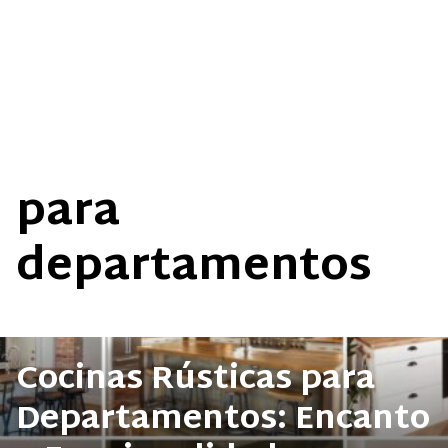
para
departamentos
Cocinas Rústicas para
Departamentos: Encanto