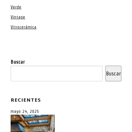
Verde
Vintage
Vitrocerámica
Buscar
Buscar
RECIENTES
mayo 24, 2025