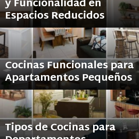
y Funcionalidad en
Espacios Reducidos
Cocinas Funcionales para
Apartamentos Pequeños
Tipos de Cocinas para