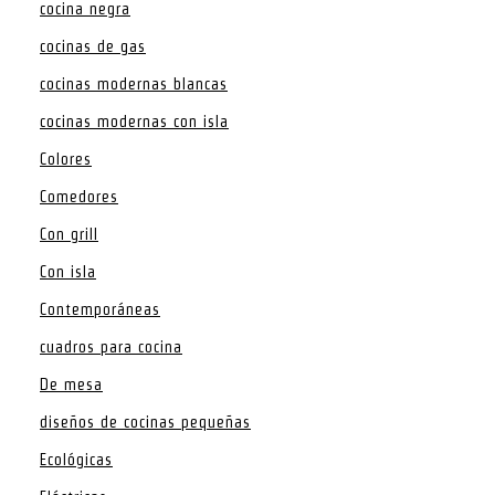
cocina negra
cocinas de gas
cocinas modernas blancas
cocinas modernas con isla
Colores
Comedores
Con grill
Con isla
Contemporáneas
cuadros para cocina
De mesa
diseños de cocinas pequeñas
Ecológicas