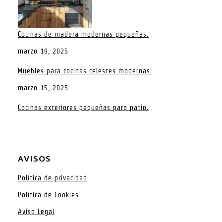
Cocinas de madera modernas pequeñas.
marzo 18, 2025
Muebles para cocinas celestes modernas.
marzo 15, 2025
Cocinas exteriores pequeñas para patio.
AVISOS
Política de privacidad
Política de Cookies
Aviso Legal