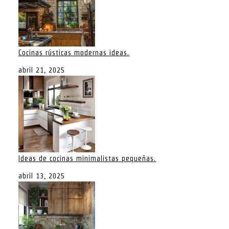
Cocinas rústicas modernas ideas.
abril 21, 2025
Ideas de cocinas minimalistas pequeñas.
abril 13, 2025