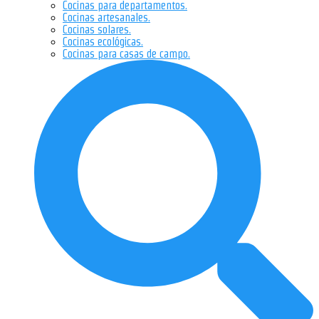
Cocinas para departamentos.
Cocinas artesanales.
Cocinas solares.
Cocinas ecológicas.
Cocinas para casas de campo.