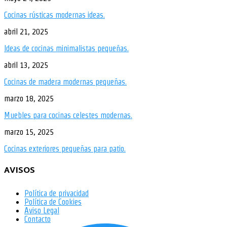
Cocinas rústicas modernas ideas.
abril 21, 2025
Ideas de cocinas minimalistas pequeñas.
abril 13, 2025
Cocinas de madera modernas pequeñas.
marzo 18, 2025
Muebles para cocinas celestes modernas.
marzo 15, 2025
Cocinas exteriores pequeñas para patio.
AVISOS
Política de privacidad
Política de Cookies
Aviso Legal
Contacto