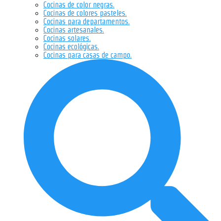
Cocinas de color negras.
Cocinas de colores pasteles.
Cocinas para departamentos.
Cocinas artesanales.
Cocinas solares.
Cocinas ecológicas.
Cocinas para casas de campo.