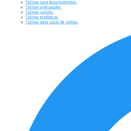
Cocinas para departamentos.
Cocinas artesanales.
Cocinas solares.
Cocinas ecológicas.
Cocinas para casas de campo.