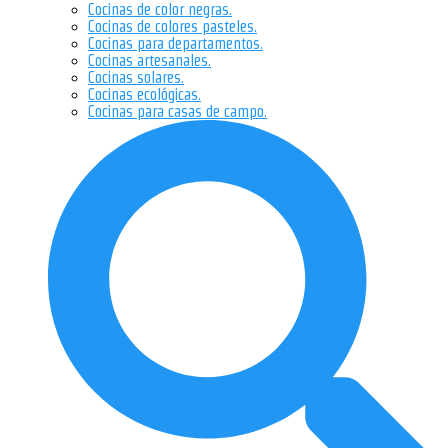
Cocinas de color negras.
Cocinas de colores pasteles.
Cocinas para departamentos.
Cocinas artesanales.
Cocinas solares.
Cocinas ecológicas.
Cocinas para casas de campo.