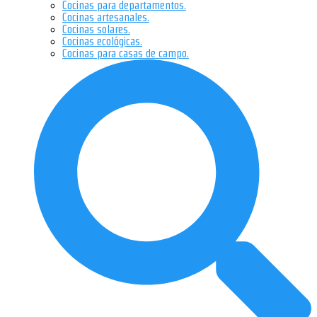
Cocinas para departamentos.
Cocinas artesanales.
Cocinas solares.
Cocinas ecológicas.
Cocinas para casas de campo.