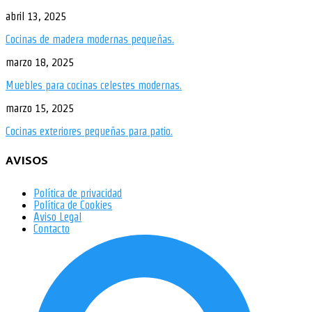
abril 13, 2025
Cocinas de madera modernas pequeñas.
marzo 18, 2025
Muebles para cocinas celestes modernas.
marzo 15, 2025
Cocinas exteriores pequeñas para patio.
AVISOS
Política de privacidad
Política de Cookies
Aviso Legal
Contacto