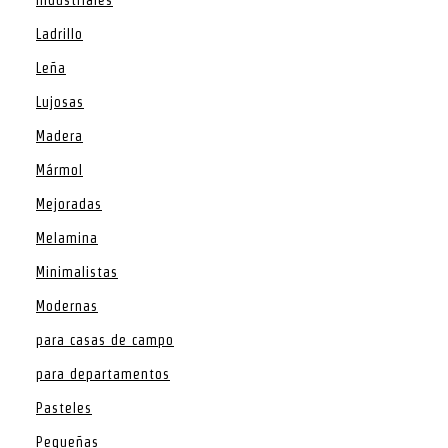
Ladrillo
Leña
Lujosas
Madera
Mármol
Mejoradas
Melamina
Minimalistas
Modernas
para casas de campo
para departamentos
Pasteles
Pequeñas