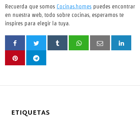
Recuerda que somos
Cocinas.homes
puedes encontrar
en nuestra web, todo sobre cocinas, esperamos te
inspires para elegir la tuya.
ETIQUETAS