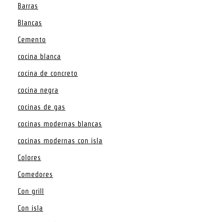
Barras
Blancas
Cemento
cocina blanca
cocina de concreto
cocina negra
cocinas de gas
cocinas modernas blancas
cocinas modernas con isla
Colores
Comedores
Con grill
Con isla