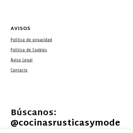
AVISOS
Política de privacidad
Política de Cookies
Aviso Legal
Contacto
Búscanos:
@cocinasrusticasymode