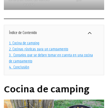
una olla.
Índice de Contenido
1.
Cocina de camping
2.
Cocinas rústicas para un campamento
3.
Consejos que se deben tomar en cuenta en una cocina
de campamento
4.
Conclusión
Cocina de camping