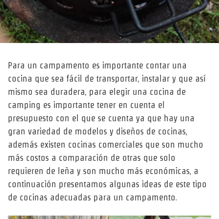
Para un campamento es importante contar una
cocina que sea fácil de transportar, instalar y que así
mismo sea duradera, para elegir una cocina de
camping es importante tener en cuenta el
presupuesto con el que se cuenta ya que hay una
gran variedad de modelos y diseños de cocinas,
además existen cocinas comerciales que son mucho
más costos a comparación de otras que solo
requieren de leña y son mucho más económicas, a
continuación presentamos algunas ideas de este tipo
de cocinas adecuadas para un campamento.