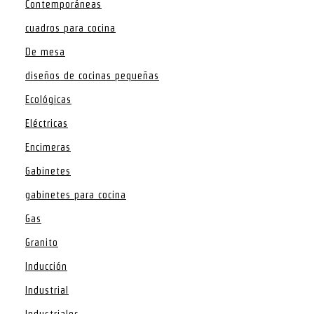
Contemporáneas
cuadros para cocina
De mesa
diseños de cocinas pequeñas
Ecológicas
Eléctricas
Encimeras
Gabinetes
gabinetes para cocina
Gas
Granito
Inducción
Industrial
Industriales