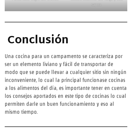
sarten.
Conclusión
Una cocina para un campamento se caracteriza por
ser un elemento liviano y fácil de transportar de
modo que se puede llevar a cualquier sitio sin ningún
inconveniente, lo cual la principal funcionase cocinas
a los alimentos del día, es importante tener en cuenta
los consejos aportados en este tipo de cocinas lo cual
permiten darle un buen funcionamiento y eso al
mismo tiempo.