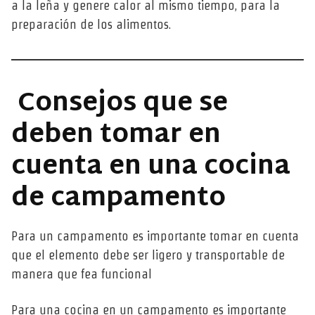
a la leña y genere calor al mismo tiempo, para la
preparación de los alimentos.
Consejos que se
deben tomar en
cuenta en una cocina
de campamento
Para un campamento es importante tomar en cuenta
que el elemento debe ser ligero y transportable de
manera que fea funcional
Para una cocina en un campamento es importante