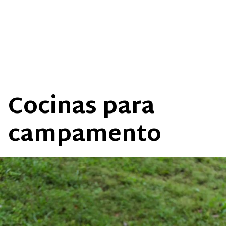
Cocinas para
campamento