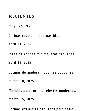
RECIENTES
mayo 24, 2025
Cocinas rústicas modernas ideas.
abril 21, 2025
Ideas de cocinas minimalistas pequeñas.
abril 13, 2025
Cocinas de madera modernas pequeñas.
marzo 18, 2025
Muebles para cocinas celestes modernas.
marzo 15, 2025
Cocinas exteriores pequeñas para patio.