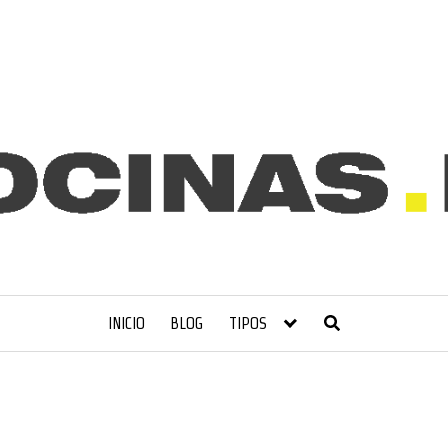
INICIO
BLOG
TIPOS