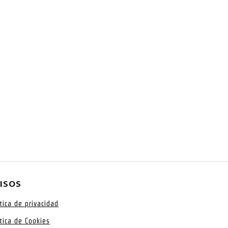
ISOS
ítica de privacidad
ítica de Cookies