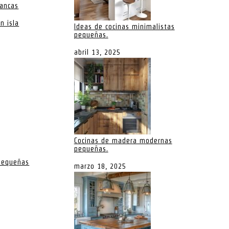
lancas
n isla
Ideas de cocinas minimalistas
pequeñas.
abril 13, 2025
Cocinas de madera modernas
pequeñas.
 pequeñas
marzo 18, 2025