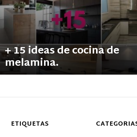
+ 15 ideas de cocina de
melamina.
ETIQUETAS
CATEGORIA