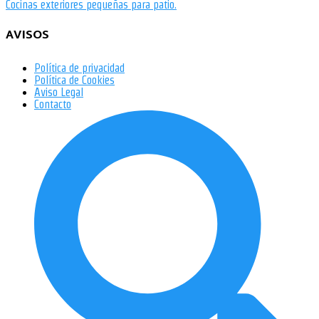
Cocinas exteriores pequeñas para patio.
AVISOS
Política de privacidad
Política de Cookies
Aviso Legal
Contacto