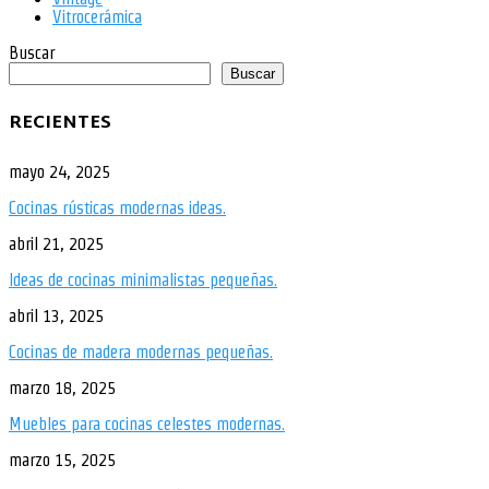
Vitrocerámica
Buscar
Buscar
RECIENTES
mayo 24, 2025
Cocinas rústicas modernas ideas.
abril 21, 2025
Ideas de cocinas minimalistas pequeñas.
abril 13, 2025
Cocinas de madera modernas pequeñas.
marzo 18, 2025
Muebles para cocinas celestes modernas.
marzo 15, 2025