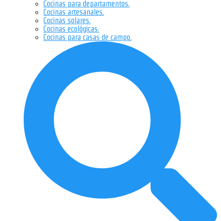
Cocinas para departamentos.
Cocinas artesanales.
Cocinas solares.
Cocinas ecológicas.
Cocinas para casas de campo.