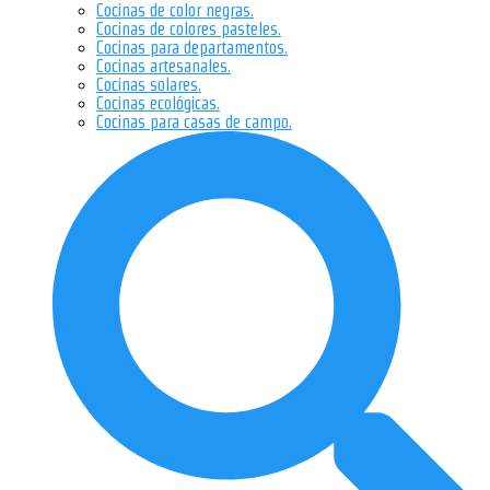
Cocinas de color negras.
Cocinas de colores pasteles.
Cocinas para departamentos.
Cocinas artesanales.
Cocinas solares.
Cocinas ecológicas.
Cocinas para casas de campo.