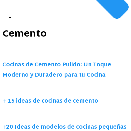
Cemento
Cocinas de Cemento Pulido: Un Toque
Moderno y Duradero para tu Cocina
+ 15 ideas de cocinas de cemento
+20 Ideas de modelos de cocinas pequeñas