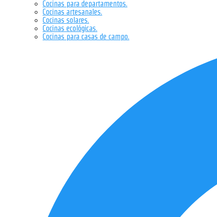
Cocinas para departamentos.
Cocinas artesanales.
Cocinas solares.
Cocinas ecológicas.
Cocinas para casas de campo.