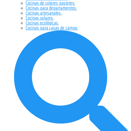
Cocinas de colores pasteles.
Cocinas para departamentos.
Cocinas artesanales.
Cocinas solares.
Cocinas ecológicas.
Cocinas para casas de campo.