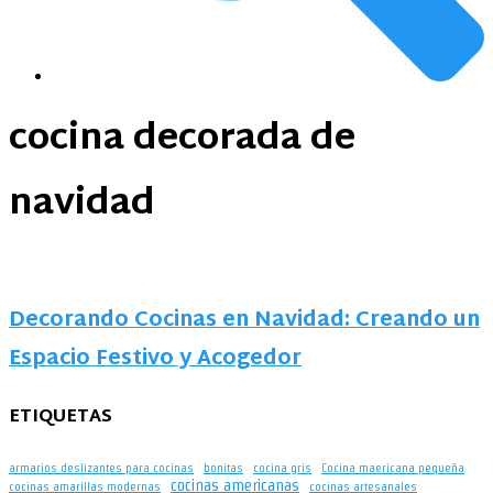
cocina decorada de
navidad
Decorando Cocinas en Navidad: Creando un
Espacio Festivo y Acogedor
ETIQUETAS
armarios deslizantes para cocinas
bonitas
cocina gris
Cocina maericana pequeña
cocinas americanas
cocinas amarillas modernas
cocinas artesanales