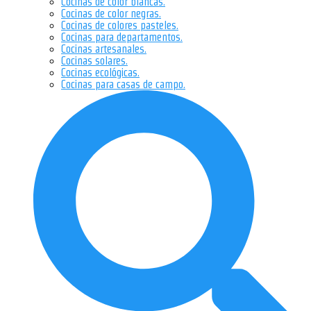
Cocinas de color blancas.
Cocinas de color negras.
Cocinas de colores pasteles.
Cocinas para departamentos.
Cocinas artesanales.
Cocinas solares.
Cocinas ecológicas.
Cocinas para casas de campo.