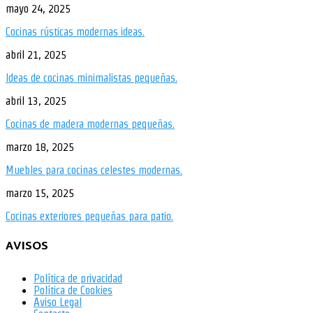
mayo 24, 2025
Cocinas rústicas modernas ideas.
abril 21, 2025
Ideas de cocinas minimalistas pequeñas.
abril 13, 2025
Cocinas de madera modernas pequeñas.
marzo 18, 2025
Muebles para cocinas celestes modernas.
marzo 15, 2025
Cocinas exteriores pequeñas para patio.
AVISOS
Política de privacidad
Política de Cookies
Aviso Legal