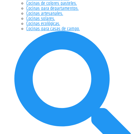
Cocinas de colores pasteles.
Cocinas para departamentos.
Cocinas artesanales.
Cocinas solares.
Cocinas ecológicas.
Cocinas para casas de campo.