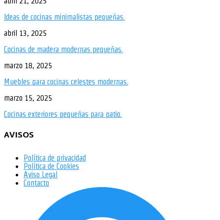
abril 21, 2025
Ideas de cocinas minimalistas pequeñas.
abril 13, 2025
Cocinas de madera modernas pequeñas.
marzo 18, 2025
Muebles para cocinas celestes modernas.
marzo 15, 2025
Cocinas exteriores pequeñas para patio.
AVISOS
Política de privacidad
Política de Cookies
Aviso Legal
Contacto