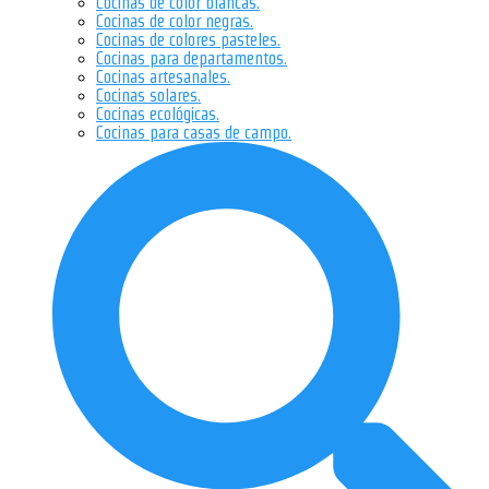
Cocinas de color blancas.
Cocinas de color negras.
Cocinas de colores pasteles.
Cocinas para departamentos.
Cocinas artesanales.
Cocinas solares.
Cocinas ecológicas.
Cocinas para casas de campo.