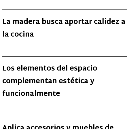
La madera busca aportar calidez a
la cocina
Los elementos del espacio
complementan estética y
funcionalmente
Aplica accesorios y muebles de