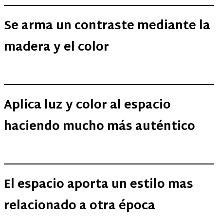
Se arma un contraste mediante la
madera y el color
Aplica luz y color al espacio
haciendo mucho más auténtico
El espacio aporta un estilo mas
relacionado a otra época