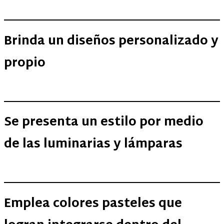
Brinda un diseños personalizado y
propio
Se presenta un estilo por medio
de las luminarias y lámparas
Emplea colores pasteles que