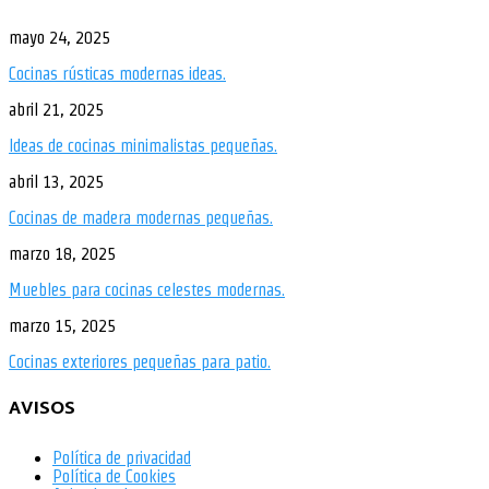
mayo 24, 2025
Cocinas rústicas modernas ideas.
abril 21, 2025
Ideas de cocinas minimalistas pequeñas.
abril 13, 2025
Cocinas de madera modernas pequeñas.
marzo 18, 2025
Muebles para cocinas celestes modernas.
marzo 15, 2025
Cocinas exteriores pequeñas para patio.
AVISOS
Política de privacidad
Política de Cookies