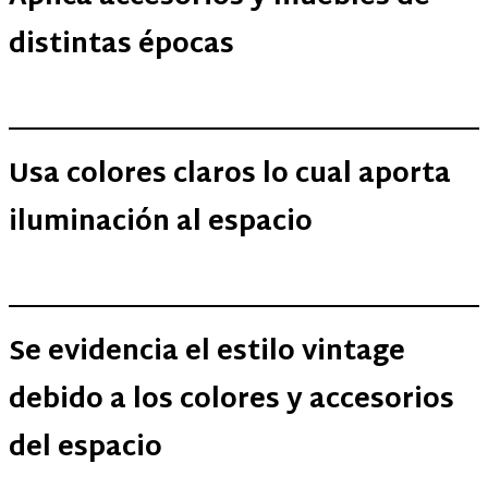
distintas épocas
Usa colores claros lo cual aporta
iluminación al espacio
Se evidencia el estilo vintage
debido a los colores y accesorios
del espacio