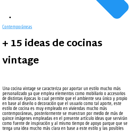
Contemporáneas
+ 15 ideas de cocinas
vintage
Una cocina vintage se caracteriza por aportar un estilo mucho más
personalizado ya que emplea elementos como mobiliario o accesorios
de distintas épocas lo cual permite que el ambiente sea único y propio
en base al diseño o decoración que el usuario como tal aporte, este
estilo de cocina es muy empleado en viviendas mucho más
contemporáneas, posteriormente se muestran por medio de más de
quince imágenes empleadas en el presente artículo ideas que servirán
como fuente de inspiración y al mismo tiempo de apoyo parque que se
tenga una idea mucho más clara en base a este estilo y las posibles