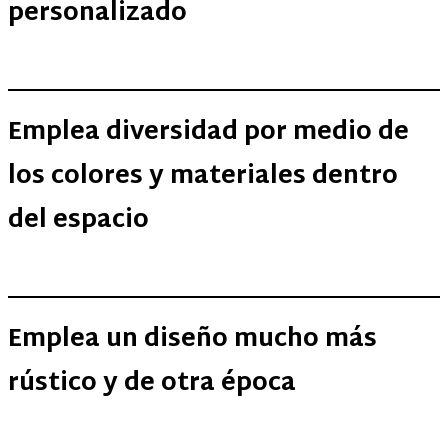
personalizado
Emplea diversidad por medio de
los colores y materiales dentro
del espacio
Emplea un diseño mucho más
rústico y de otra época