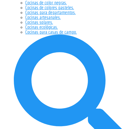
Cocinas de color negras.
Cocinas de colores pasteles.
Cocinas para departamentos.
Cocinas artesanales.
Cocinas solares.
Cocinas ecológicas.
Cocinas para casas de campo.