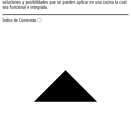
soluciones y posibilidades que se pueden aplicar en una cocina la cual
sea funcional e integrada.
Índice de Contenido