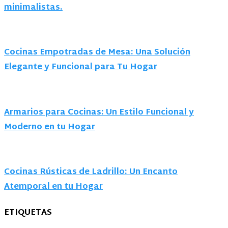
minimalistas.
Cocinas Empotradas de Mesa: Una Solución
Elegante y Funcional para Tu Hogar
Armarios para Cocinas: Un Estilo Funcional y
Moderno en tu Hogar
Cocinas Rústicas de Ladrillo: Un Encanto
Atemporal en tu Hogar
ETIQUETAS