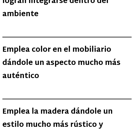
logran integrarse dentro del
ambiente
Emplea color en el mobiliario
dándole un aspecto mucho más
auténtico
Emplea la madera dándole un
estilo mucho más rústico y