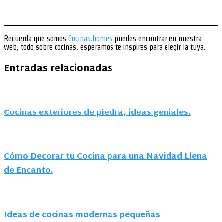
Recuerda que somos
Cocinas.homes
puedes encontrar en nuestra
web, todo sobre cocinas, esperamos te inspires para elegir la tuya.
Entradas relacionadas
Cocinas exteriores de piedra, ideas geniales.
Cómo Decorar tu Cocina para una Navidad Llena
de Encanto.
Ideas de cocinas modernas pequeñas