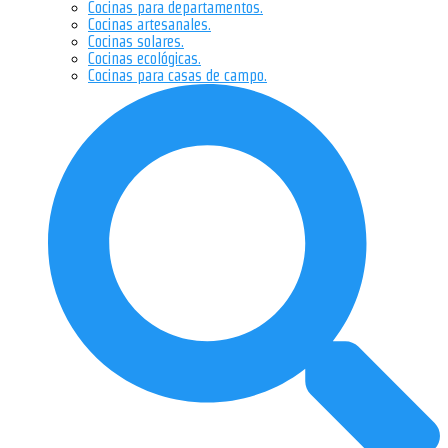
Cocinas para departamentos.
Cocinas artesanales.
Cocinas solares.
Cocinas ecológicas.
Cocinas para casas de campo.