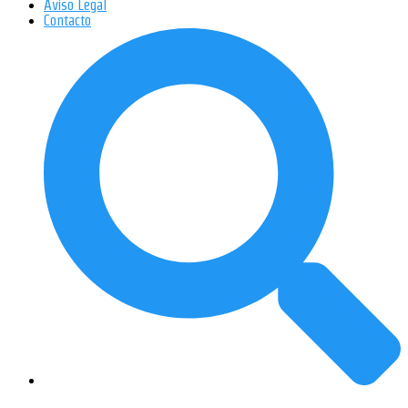
Aviso Legal
Contacto