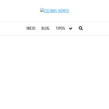
INICIO
BLOG
TIPOS