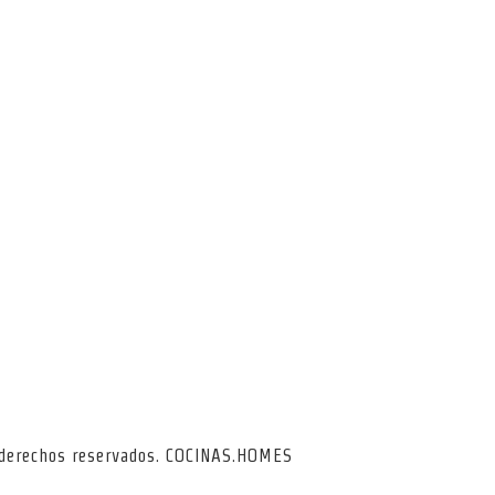
s derechos reservados. COCINAS.HOMES