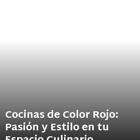
Cocinas de Color Rojo:
Pasión y Estilo en tu