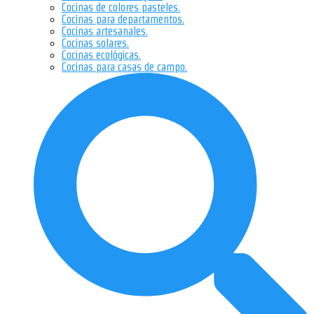
Cocinas de colores pasteles.
Cocinas para departamentos.
Cocinas artesanales.
Cocinas solares.
Cocinas ecológicas.
Cocinas para casas de campo.