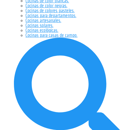
Cocinas de color blancas.
Cocinas de color negras.
Cocinas de colores pasteles.
Cocinas para departamentos.
Cocinas artesanales.
Cocinas solares.
Cocinas ecológicas.
Cocinas para casas de campo.