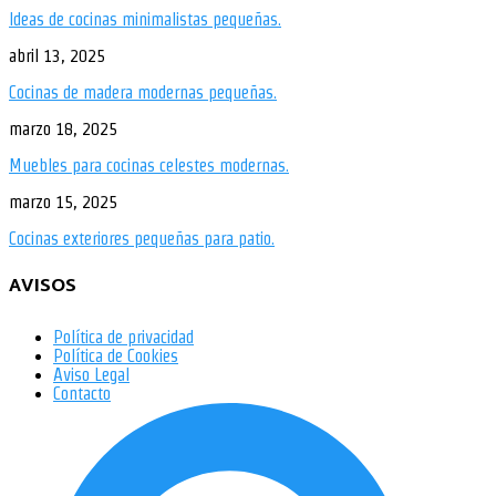
Ideas de cocinas minimalistas pequeñas.
abril 13, 2025
Cocinas de madera modernas pequeñas.
marzo 18, 2025
Muebles para cocinas celestes modernas.
marzo 15, 2025
Cocinas exteriores pequeñas para patio.
AVISOS
Política de privacidad
Política de Cookies
Aviso Legal
Contacto