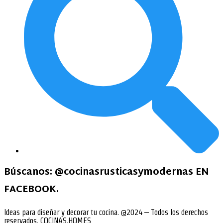
Búscanos:
@cocinasrusticasymodernas EN
FACEBOOK
.
Ideas para diseñar y decorar tu cocina. @2024 – Todos los derechos
reservados. COCINAS.HOMES