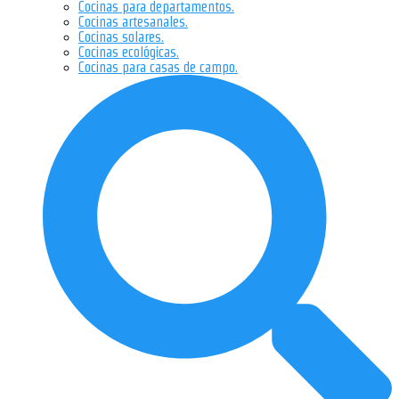
Cocinas para departamentos.
Cocinas artesanales.
Cocinas solares.
Cocinas ecológicas.
Cocinas para casas de campo.