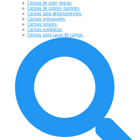
Cocinas de color negras.
Cocinas de colores pasteles.
Cocinas para departamentos.
Cocinas artesanales.
Cocinas solares.
Cocinas ecológicas.
Cocinas para casas de campo.