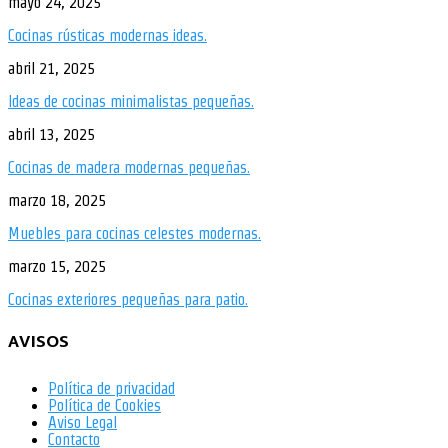
mayo 24, 2025
Cocinas rústicas modernas ideas.
abril 21, 2025
Ideas de cocinas minimalistas pequeñas.
abril 13, 2025
Cocinas de madera modernas pequeñas.
marzo 18, 2025
Muebles para cocinas celestes modernas.
marzo 15, 2025
Cocinas exteriores pequeñas para patio.
AVISOS
Política de privacidad
Política de Cookies
Aviso Legal
Contacto