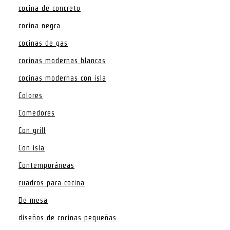
cocina de concreto
cocina negra
cocinas de gas
cocinas modernas blancas
cocinas modernas con isla
Colores
Comedores
Con grill
Con isla
Contemporáneas
cuadros para cocina
De mesa
diseños de cocinas pequeñas