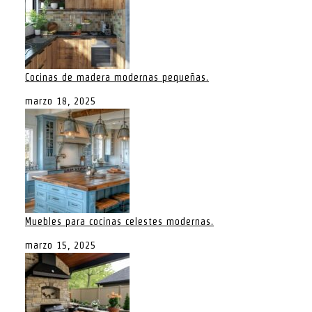
Cocinas de madera modernas pequeñas.
marzo 18, 2025
Muebles para cocinas celestes modernas.
marzo 15, 2025