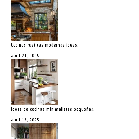
Cocinas rústicas modernas ideas.
abril 21, 2025
Ideas de cocinas minimalistas pequeñas.
abril 13, 2025