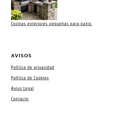
Cocinas exteriores pequeñas para patio.
AVISOS
Política de privacidad
Política de Cookies
Aviso Legal
Contacto