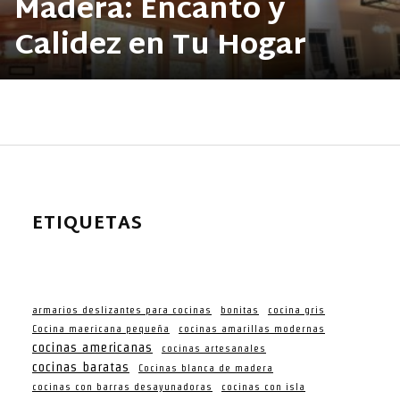
Madera: Encanto y
Calidez en Tu Hogar
ETIQUETAS
armarios deslizantes para cocinas
bonitas
cocina gris
Cocina maericana pequeña
cocinas amarillas modernas
cocinas americanas
cocinas artesanales
cocinas baratas
Cocinas blanca de madera
cocinas con barras desayunadoras
cocinas con isla