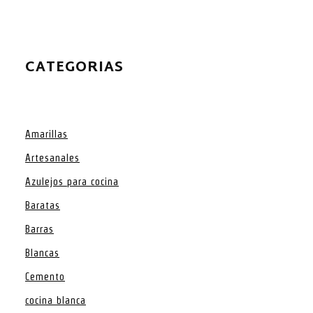
CATEGORIAS
Amarillas
Artesanales
Azulejos para cocina
Baratas
Barras
Blancas
Cemento
cocina blanca