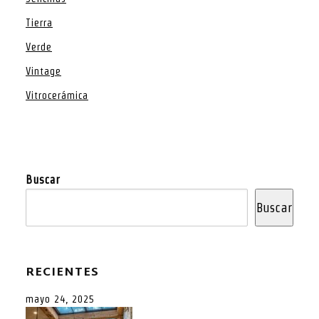
Tierra
Verde
Vintage
Vitrocerámica
Buscar
Buscar
RECIENTES
mayo 24, 2025