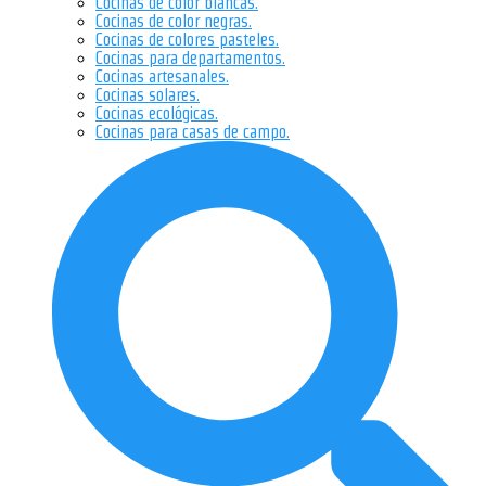
Cocinas de color blancas.
Cocinas de color negras.
Cocinas de colores pasteles.
Cocinas para departamentos.
Cocinas artesanales.
Cocinas solares.
Cocinas ecológicas.
Cocinas para casas de campo.