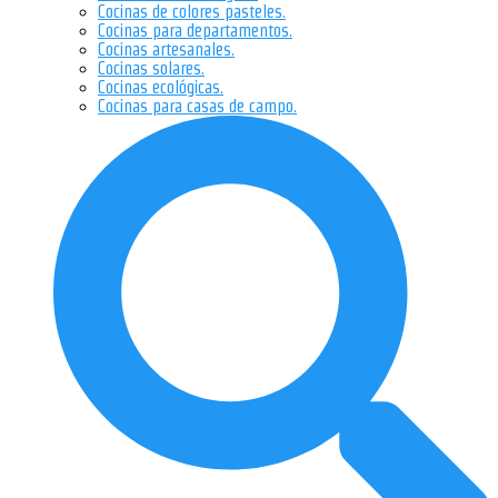
Cocinas de colores pasteles.
Cocinas para departamentos.
Cocinas artesanales.
Cocinas solares.
Cocinas ecológicas.
Cocinas para casas de campo.