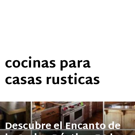
cocinas para
casas rusticas
Descubre el Encanto de