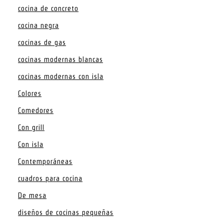
cocina de concreto
cocina negra
cocinas de gas
cocinas modernas blancas
cocinas modernas con isla
Colores
Comedores
Con grill
Con isla
Contemporáneas
cuadros para cocina
De mesa
diseños de cocinas pequeñas