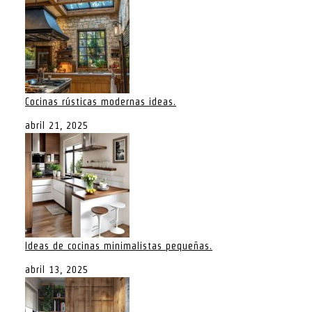
Cocinas rústicas modernas ideas.
abril 21, 2025
Ideas de cocinas minimalistas pequeñas.
abril 13, 2025