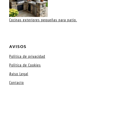
Cocinas exteriores pequeñas para patio.
AVISOS
Política de privacidad
Política de Cookies
Aviso Legal
Contacto