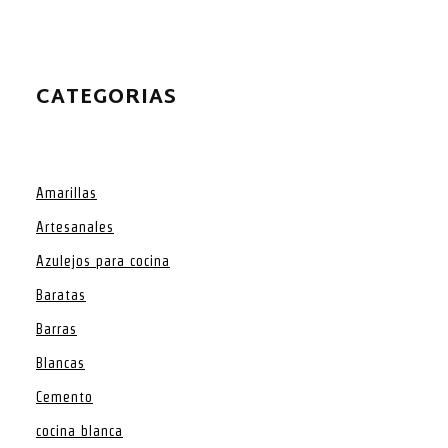
CATEGORIAS
Amarillas
Artesanales
Azulejos para cocina
Baratas
Barras
Blancas
Cemento
cocina blanca