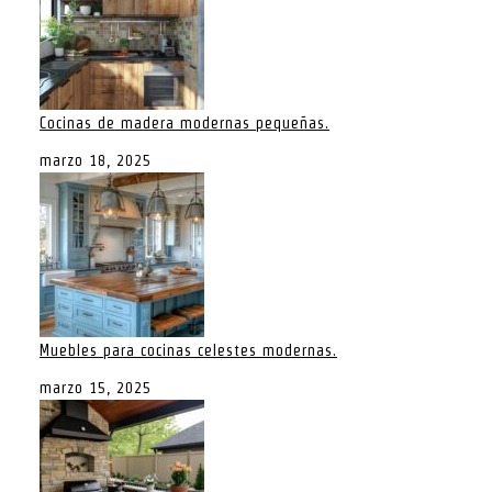
Cocinas de madera modernas pequeñas.
marzo 18, 2025
Muebles para cocinas celestes modernas.
marzo 15, 2025