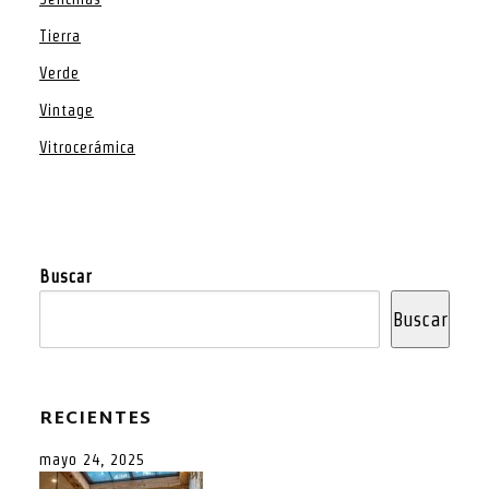
Tierra
Verde
Vintage
Vitrocerámica
Buscar
Buscar
RECIENTES
mayo 24, 2025