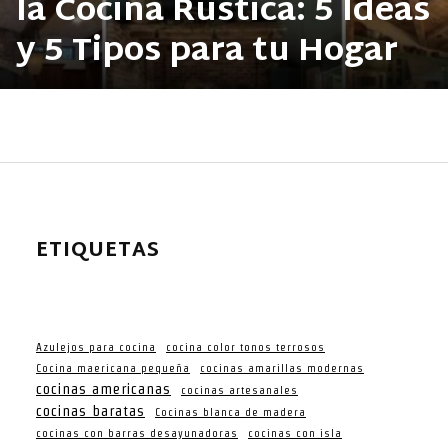
la Cocina Rústica: 5 Ideas
y 5 Tipos para tu Hogar
ETIQUETAS
Azulejos para cocina
cocina color tonos terrosos
Cocina maericana pequeña
cocinas amarillas modernas
cocinas americanas
cocinas artesanales
cocinas baratas
Cocinas blanca de madera
cocinas con barras desayunadoras
cocinas con isla