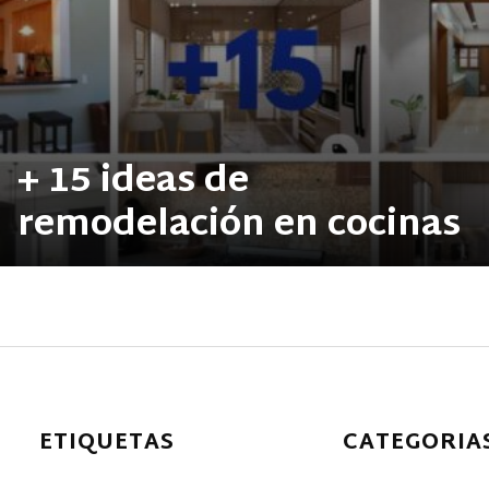
+ 15 ideas de
remodelación en cocinas
ETIQUETAS
CATEGORIA