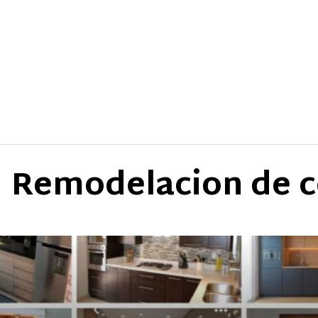
Remodelacion de c