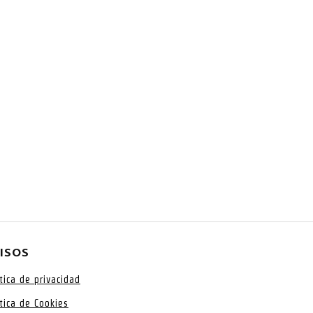
ISOS
ítica de privacidad
ítica de Cookies