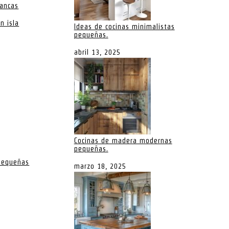
lancas
n isla
Ideas de cocinas minimalistas
pequeñas.
abril 13, 2025
Cocinas de madera modernas
pequeñas.
 pequeñas
marzo 18, 2025