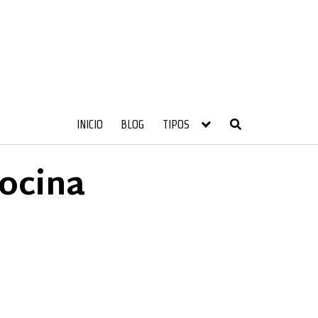
INICIO
BLOG
TIPOS
ocina