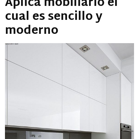
Aplica mobiliario el
cual es sencillo y
moderno