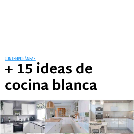
CONTEMPORÁNEAS
+ 15 ideas de
cocina blanca