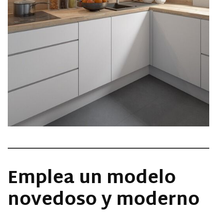
Emplea un modelo
novedoso y moderno