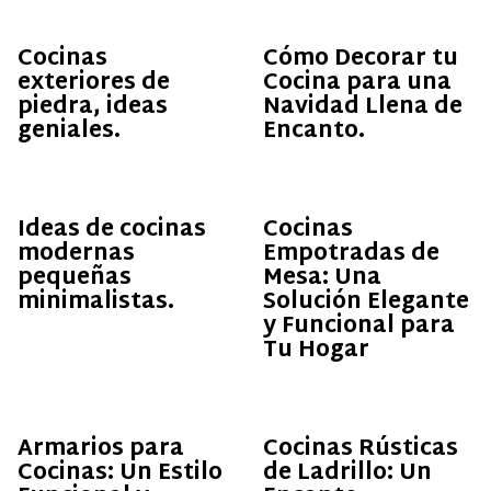
Cocinas
Cómo Decorar tu
exteriores de
Cocina para una
piedra, ideas
Navidad Llena de
geniales.
Encanto.
Ideas de cocinas
Cocinas
modernas
Empotradas de
pequeñas
Mesa: Una
minimalistas.
Solución Elegante
y Funcional para
Tu Hogar
Armarios para
Cocinas Rústicas
Cocinas: Un Estilo
de Ladrillo: Un