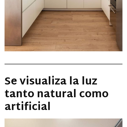
Se visualiza la luz
tanto natural como
artificial