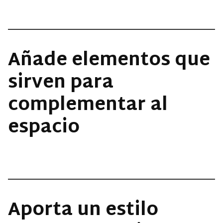
Añade elementos que
sirven para
complementar al
espacio
Aporta un estilo