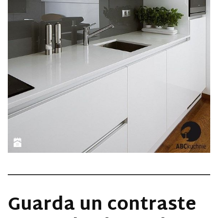
Guarda un contraste