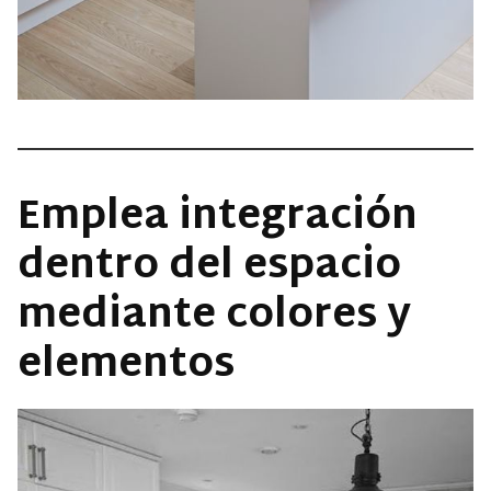
Emplea integración
dentro del espacio
mediante colores y
elementos