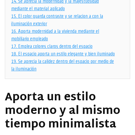
14.
Se aprecia la modernidad y la majestuosidad
mediante el material aplicado
15.
El color guarda contraste y se relacion a con la
iluminación exterior
16.
Aporta modernidad a la vivienda mediante el
mobiliario empleado
17.
Emplea colores claros dentro del espacio
18.
El espacio aporta un estilo elegante y bien iluminado
19.
Se aprecia la calidez dentro del espacio por medio de
la iluminación
Aporta un estilo
moderno y al mismo
tiempo minimalista