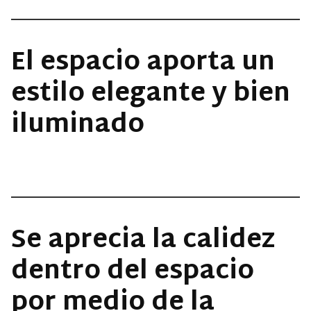
El espacio aporta un
estilo elegante y bien
iluminado
Se aprecia la calidez
dentro del espacio
por medio de la