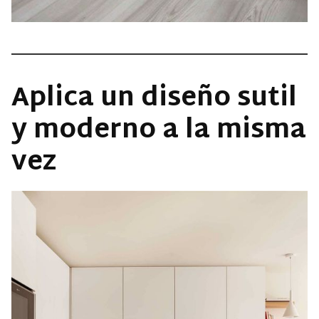
Aplica un diseño sutil
y moderno a la misma
vez