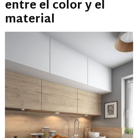
entre el color y el
material