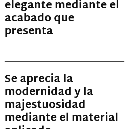
elegante mediante el
acabado que
presenta
Se aprecia la
modernidad y la
majestuosidad
mediante el material