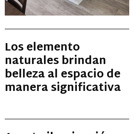
Los elemento
naturales brindan
belleza al espacio de
manera significativa