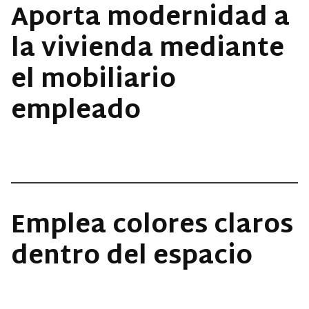
Aporta modernidad a
la vivienda mediante
el mobiliario
empleado
Emplea colores claros
dentro del espacio