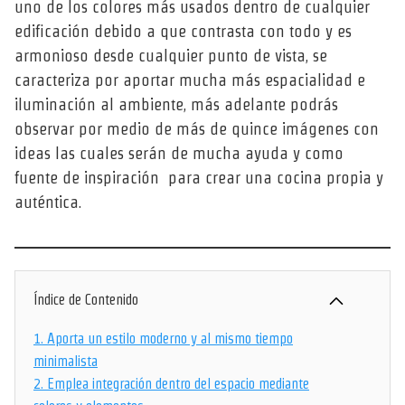
uno de los colores más usados dentro de cualquier
edificación debido a que contrasta con todo y es
armonioso desde cualquier punto de vista, se
caracteriza por aportar mucha más espacialidad e
iluminación al ambiente, más adelante podrás
observar por medio de más de quince imágenes con
ideas las cuales serán de mucha ayuda y como
fuente de inspiración para crear una cocina propia y
auténtica.
Índice de Contenido
1.
Aporta un estilo moderno y al mismo tiempo
minimalista
2.
Emplea integración dentro del espacio mediante