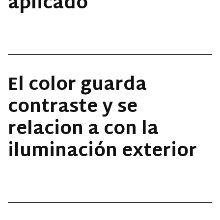
aplicado
El color guarda
contraste y se
relacion a con la
iluminación exterior