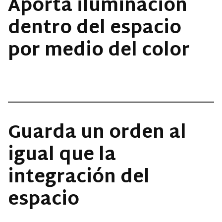
Aporta iluminación
dentro del espacio
por medio del color
Guarda un orden al
igual que la
integración del
espacio