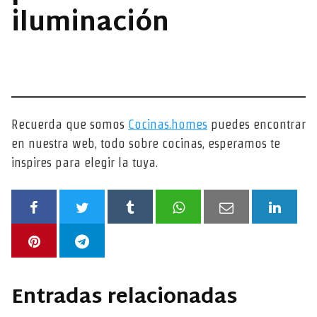
iluminación
Recuerda que somos
Cocinas.homes
puedes encontrar
en nuestra web, todo sobre cocinas, esperamos te
inspires para elegir la tuya.
Entradas relacionadas