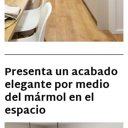
Presenta un acabado
elegante por medio
del mármol en el
espacio