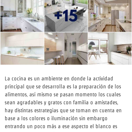
La cocina es un ambiente en donde la actividad
principal que se desarrolla es la preparación de los
alimentos, así mismo se pasan momento los cuales
sean agradables y gratos con familia o amistades,
hay distintas estrategias que se toman en cuenta en
base a los colores o iluminación sin embargo
entrando un poco más a ese aspecto el blanco es