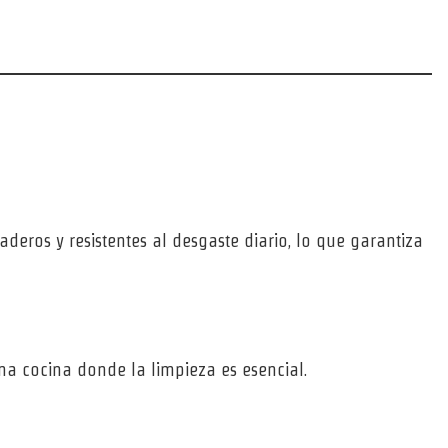
raderos y resistentes al desgaste diario, lo que garantiza
una cocina donde la limpieza es esencial.