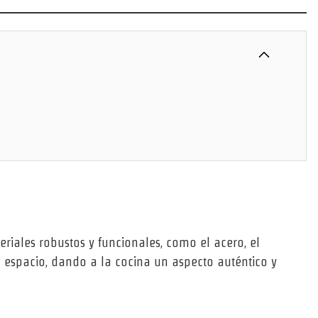
teriales robustos y funcionales, como el acero, el
l espacio, dando a la cocina un aspecto auténtico y