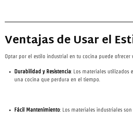
Ventajas de Usar el Est
Optar por el estilo industrial en tu cocina puede ofrecer v
Durabilidad y Resistencia
: Los materiales utilizados 
una cocina que perdura en el tiempo.
Fácil Mantenimiento
: Los materiales industriales so