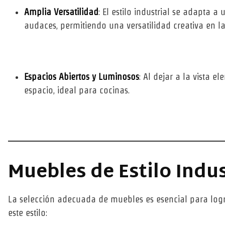
Amplia Versatilidad
: El estilo industrial se adapta
audaces, permitiendo una versatilidad creativa en l
Espacios Abiertos y Luminosos
: Al dejar a la vista 
espacio, ideal para cocinas.
Muebles de Estilo Indu
La selección adecuada de muebles es esencial para logr
este estilo: