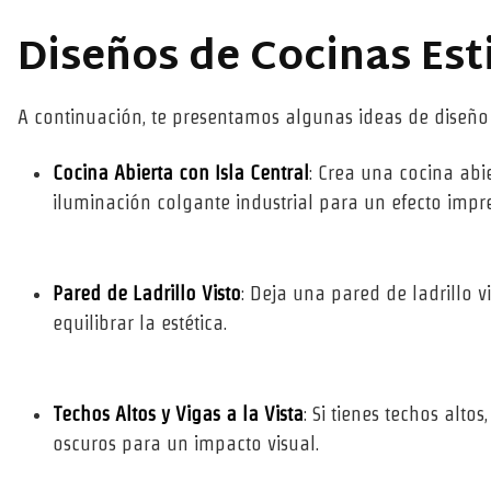
Diseños de Cocinas Esti
A continuación, te presentamos algunas ideas de diseño p
Cocina Abierta con Isla Central
: Crea una cocina abi
iluminación colgante industrial para un efecto impr
Pared de Ladrillo Visto
: Deja una pared de ladrillo 
equilibrar la estética.
Techos Altos y Vigas a la Vista
: Si tienes techos alt
oscuros para un impacto visual.