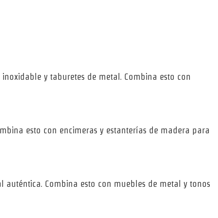
 inoxidable y taburetes de metal. Combina esto con
 Combina esto con encimeras y estanterías de madera para
trial auténtica. Combina esto con muebles de metal y tonos