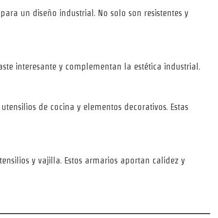
ara un diseño industrial. No solo son resistentes y
ste interesante y complementan la estética industrial.
 utensilios de cocina y elementos decorativos. Estas
ilios y vajilla. Estos armarios aportan calidez y