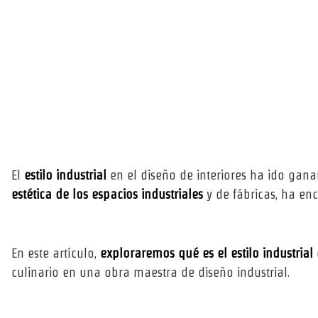
El
estilo industrial
en el diseño de interiores ha ido gana
estética de los espacios industriales
y de fábricas, ha en
En este artículo,
exploraremos qué es el estilo industrial
culinario en una obra maestra de diseño industrial.