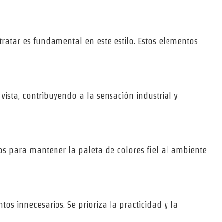
 tratar es fundamental en este estilo. Estos elementos
 vista, contribuyendo a la sensación industrial y
icos para mantener la paleta de colores fiel al ambiente
tos innecesarios. Se prioriza la practicidad y la