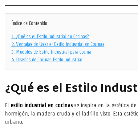
Índice de Contenido
1.
¿Qué es el Estilo Industrial en Cocinas?
2.
Ventajas de Usar el Estilo Industrial en Cocinas
3.
Muebles de Estilo Industrial para Cocina
4.
Diseños de Cocinas Estilo Industrial
¿Qué es el Estilo Indus
El
estilo industrial en cocinas
se inspira en la estética de
hormigón, la madera cruda y el ladrillo visto. Esta estét
urbano.