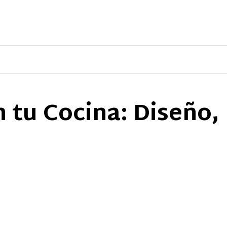
n tu Cocina: Diseño,