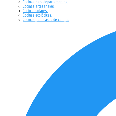
Cocinas para departamentos.
Cocinas artesanales.
Cocinas solares.
Cocinas ecológicas.
Cocinas para casas de campo.