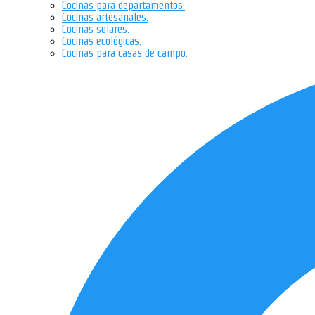
Cocinas para departamentos.
Cocinas artesanales.
Cocinas solares.
Cocinas ecológicas.
Cocinas para casas de campo.