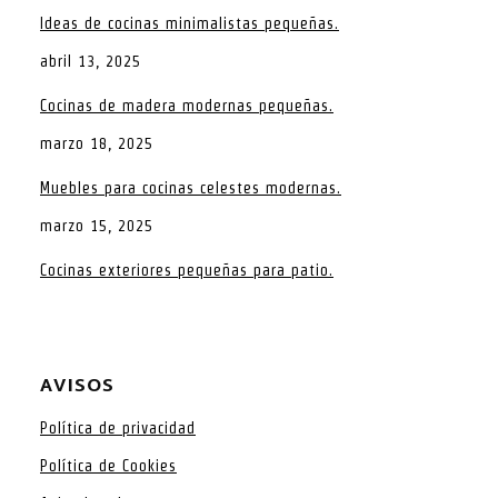
Ideas de cocinas minimalistas pequeñas.
abril 13, 2025
Cocinas de madera modernas pequeñas.
marzo 18, 2025
Muebles para cocinas celestes modernas.
marzo 15, 2025
Cocinas exteriores pequeñas para patio.
AVISOS
Política de privacidad
Política de Cookies