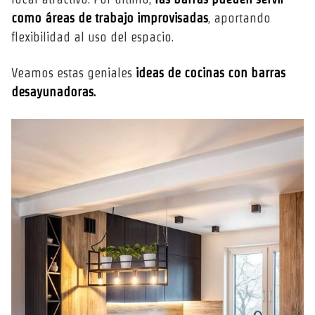
como áreas de trabajo improvisadas
, aportando
flexibilidad al uso del espacio.
Veamos estas geniales
ideas de cocinas con barras
desayunadoras.