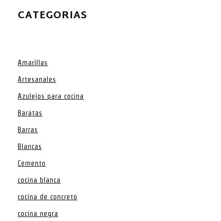
CATEGORIAS
Amarillas
Artesanales
Azulejos para cocina
Baratas
Barras
Blancas
Cemento
cocina blanca
cocina de concreto
cocina negra