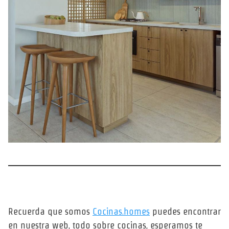
Recuerda que somos
Cocinas.homes
puedes encontrar
en nuestra web, todo sobre cocinas, esperamos te