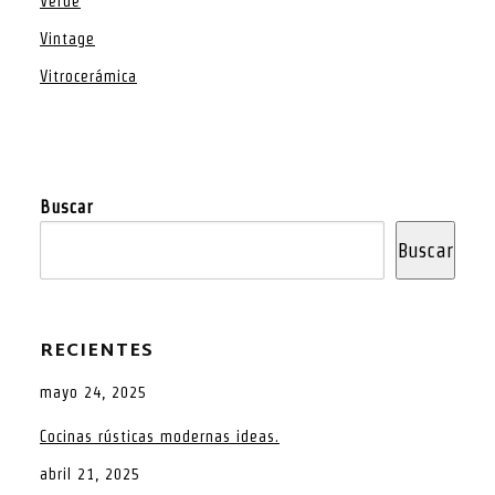
Verde
Vintage
Vitrocerámica
Buscar
Buscar
RECIENTES
mayo 24, 2025
Cocinas rústicas modernas ideas.
abril 21, 2025