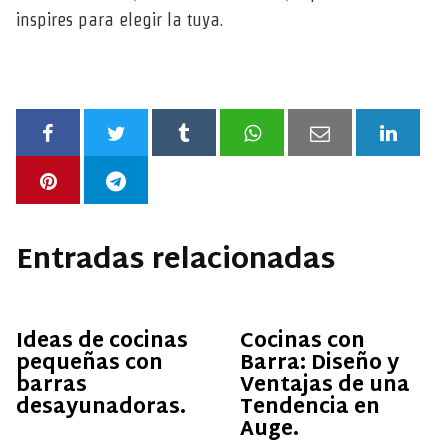
inspires para elegir la tuya.
Entradas relacionadas
Ideas de cocinas
Cocinas con
pequeñas con
Barra: Diseño y
barras
Ventajas de una
desayunadoras.
Tendencia en
Auge.