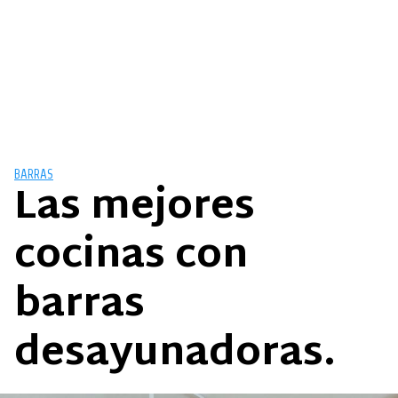
BARRAS
Las mejores
cocinas con
barras
desayunadoras.