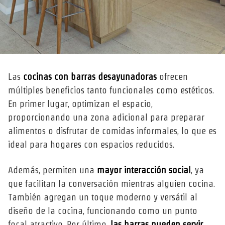
Las
cocinas con barras desayunadoras
ofrecen
múltiples beneficios tanto funcionales como estéticos.
En primer lugar, optimizan el espacio,
proporcionando una zona adicional para preparar
alimentos o disfrutar de comidas informales, lo que es
ideal para hogares con espacios reducidos.
Además, permiten una
mayor interacción social
, ya
que facilitan la conversación mientras alguien cocina.
También agregan un toque moderno y versátil al
diseño de la cocina, funcionando como un punto
focal atractivo. Por último,
las barras pueden servir