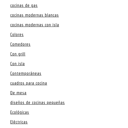
cocinas de gas
cocinas modernas blancas
cocinas modernas con isla
Colores
Comedores
Con grill
Con isla
Contemporáneas
cuadros para cocina
De mesa
diseños de cocinas pequeñas
Ecológicas
Eléctricas