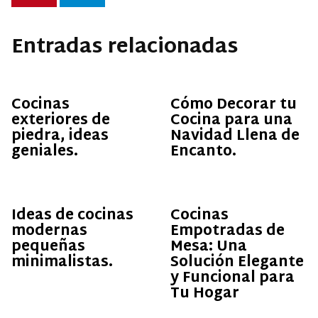
Entradas relacionadas
Cocinas
Cómo Decorar tu
exteriores de
Cocina para una
piedra, ideas
Navidad Llena de
geniales.
Encanto.
Ideas de cocinas
Cocinas
modernas
Empotradas de
pequeñas
Mesa: Una
minimalistas.
Solución Elegante
y Funcional para
Tu Hogar