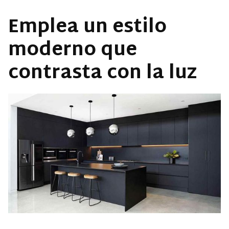
Emplea un estilo
moderno que
contrasta con la luz