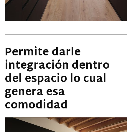
Permite darle
integración dentro
del espacio lo cual
genera esa
comodidad