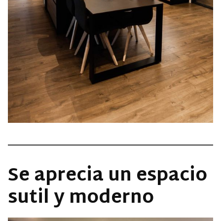
Se aprecia un espacio
sutil y moderno