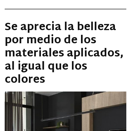
Se aprecia la belleza
por medio de los
materiales aplicados,
al igual que los
colores