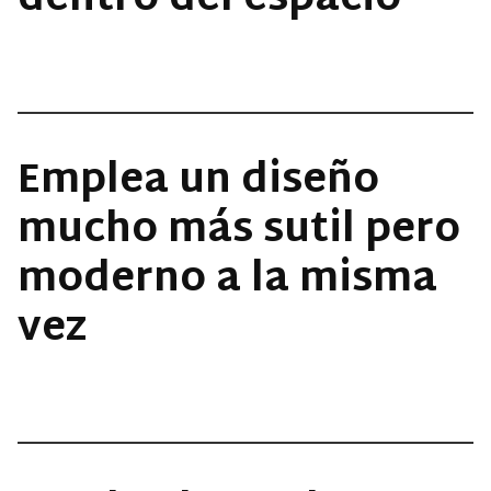
dentro del espacio
Emplea un diseño
mucho más sutil pero
moderno a la misma
vez