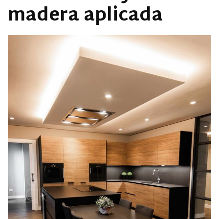
madera aplicada