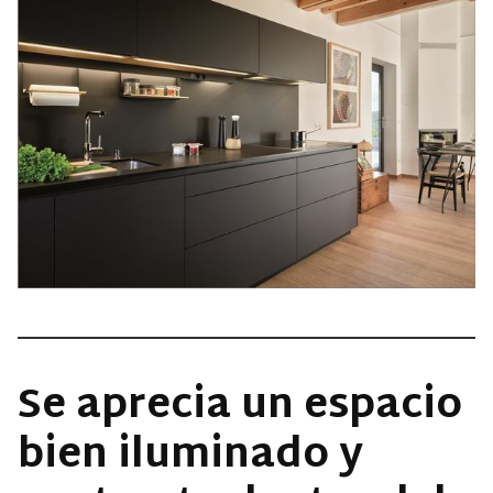
Se aprecia un espacio
bien iluminado y