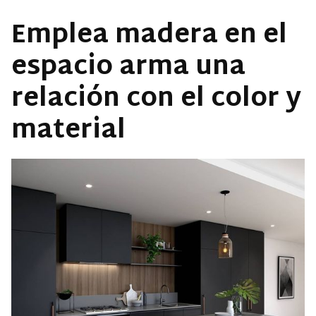
Emplea madera en el
espacio arma una
relación con el color y
material