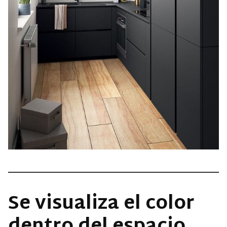
Se visualiza el color