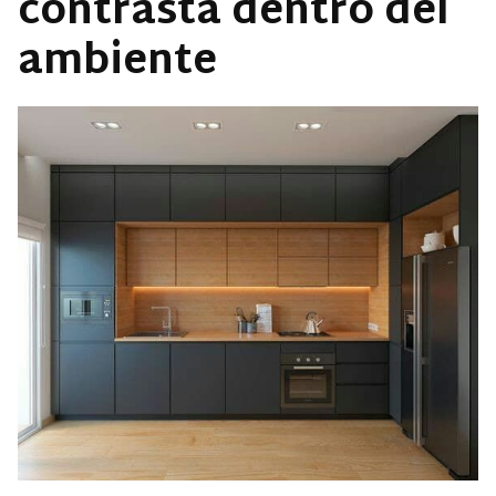
contrasta dentro del
ambiente