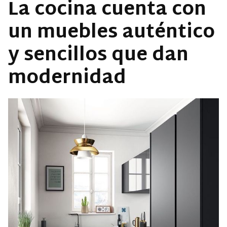
La cocina cuenta con
un muebles auténtico
y sencillos que dan
modernidad