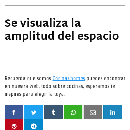
Se visualiza la
amplitud del espacio
Recuerda que somos
Cocinas.homes
puedes encontrar
en nuestra web, todo sobre cocinas, esperamos te
inspires para elegir la tuya.