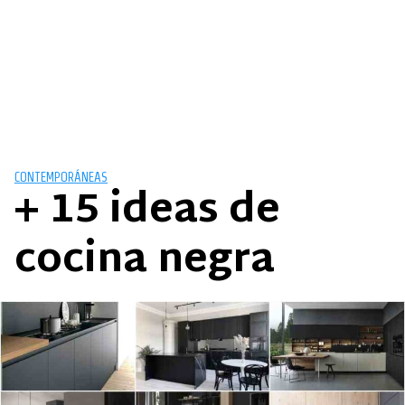
CONTEMPORÁNEAS
+ 15 ideas de
cocina negra