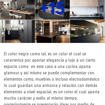
El color negro como tal, es un color el cual se
caracteriza por aportar elegancia y lujo a un cierto
espacio como en este caso a una cocina aporta
glamour y así mismo se puede complementar con
elementos como, muebles o incluso electrodoméstico
lo cual guardan una armonía y relación con demás
elementos a nivel espacial, es un color el cual aporta
mucho carácter y estilo al mismo tiempo,
posteriormente se presentarán ideas por medio de