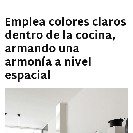
Emplea colores claros
dentro de la cocina,
armando una
armonía a nivel
espacial