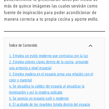
más de quince imágenes las cuales servirán como
fuente de inspiración para poder acondicionar de
manera correcta a tu propia cocina y aporte estilo.
Índice de Contenido
1.
Emplea un estilo moderno que contrasta con la luz
2.
Emplea colores claros dentro de la cocina, armando
una armonía a nivel espacial
3.
Emplea madera en el espacio arma una relación con el
color y material
4.
Se visualiza la calidez del espacio al visualizar la
iluminación y así la madera aplicada
5.
Se aprecia un espacio sutil y moderno
6.
El acabado de los muebles brinda dentro del espacio