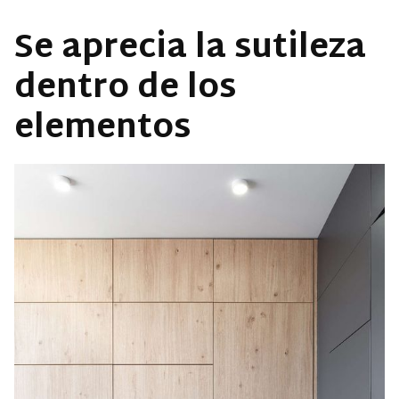
Se aprecia la sutileza
dentro de los
elementos