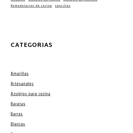
Remodelacion de cocina
sencillas
CATEGORIAS
Amarillas
Artesanales
Azulejos para cocina
Baratas
Barras
Blancas