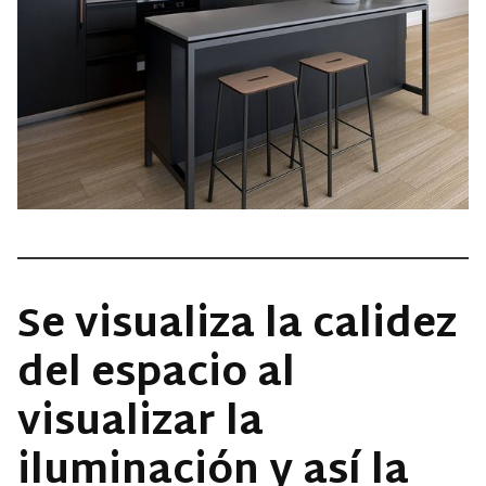
Se visualiza la calidez
del espacio al
visualizar la
iluminación y así la