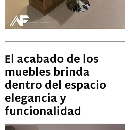
El acabado de los
muebles brinda
dentro del espacio
elegancia y
funcionalidad