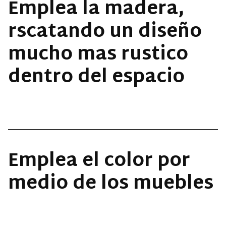
Emplea la madera,
rscatando un diseño
mucho mas rustico
dentro del espacio
Emplea el color por
medio de los muebles