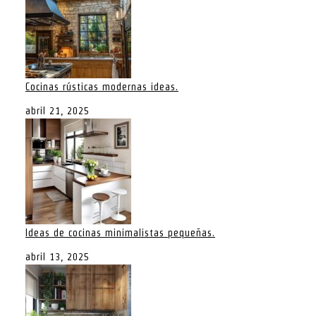
Cocinas rústicas modernas ideas.
abril 21, 2025
Ideas de cocinas minimalistas pequeñas.
abril 13, 2025