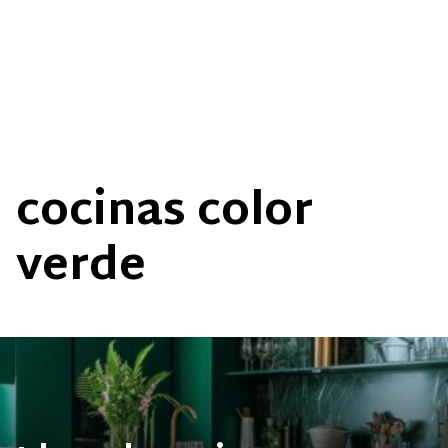
cocinas color
verde