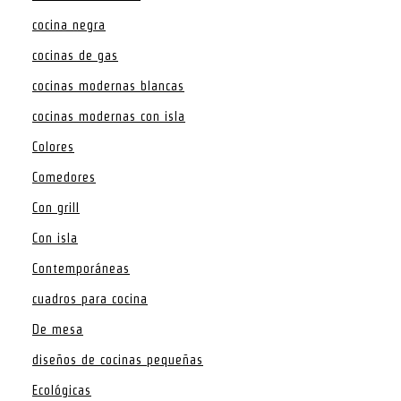
cocina negra
cocinas de gas
cocinas modernas blancas
cocinas modernas con isla
Colores
Comedores
Con grill
Con isla
Contemporáneas
cuadros para cocina
De mesa
diseños de cocinas pequeñas
Ecológicas