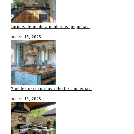
Cocinas de madera modernas pequeñas.
marzo 18, 2025
Muebles para cocinas celestes modernas.
marzo 15, 2025