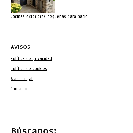
Cocinas exteriores pequeñas para patio.
AVISOS
Política de privacidad
Política de Cookies
Aviso Legal
Contacto
Búscanos: