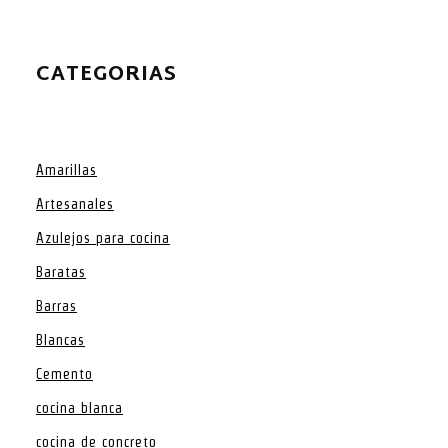
CATEGORIAS
Amarillas
Artesanales
Azulejos para cocina
Baratas
Barras
Blancas
Cemento
cocina blanca
cocina de concreto