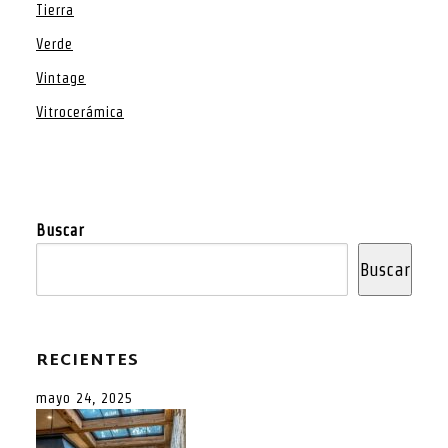
Tierra
Verde
Vintage
Vitrocerámica
Buscar
Buscar
RECIENTES
mayo 24, 2025