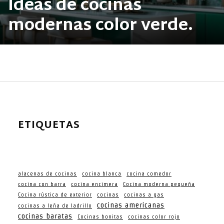
Ideas de cocinas
modernas color verde.
ETIQUETAS
alacenas de cocinas
cocina blanca
cocina comedor
cocina con barra
cocina encimera
Cocina moderna pequeña
Cocina rústica de exterior
cocinas
cocinas a gas
cocinas americanas
cocinas a leña de ladrillo
cocinas baratas
Cocinas bonitas
cocinas color rojo