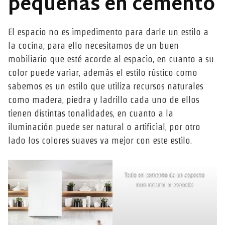
pequeñas en cemento
El espacio no es impedimento para darle un estilo a
la cocina, para ello necesitamos de un buen
mobiliario que esté acorde al espacio, en cuanto a su
color puede variar, además el estilo rústico como
sabemos es un estilo que utiliza recursos naturales
como madera, piedra y ladrillo cada uno de ellos
tienen distintas tonalidades, en cuanto a la
iluminación puede ser natural o artificial, por otro
lado los colores suaves va mejor con este estilo.
Todo en cemento da un aspecto
mas natural al espacio