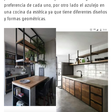
preferencia de cada uno, por otro lado el azulejo en
una cocina da estética ya que tiene diferentes diseños
y formas geométricas.