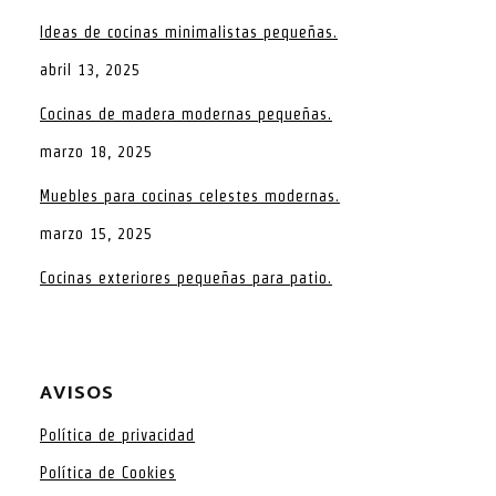
Ideas de cocinas minimalistas pequeñas.
abril 13, 2025
Cocinas de madera modernas pequeñas.
marzo 18, 2025
Muebles para cocinas celestes modernas.
marzo 15, 2025
Cocinas exteriores pequeñas para patio.
AVISOS
Política de privacidad
Política de Cookies