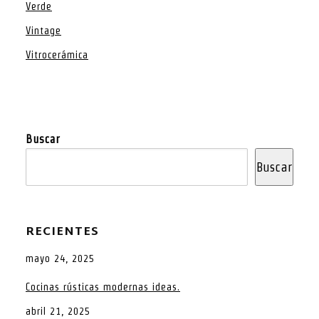
Verde
Vintage
Vitrocerámica
Buscar
Buscar
RECIENTES
mayo 24, 2025
Cocinas rústicas modernas ideas.
abril 21, 2025