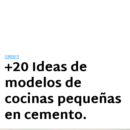
CEMENTO
+20 Ideas de
modelos de
cocinas pequeñas
en cemento.