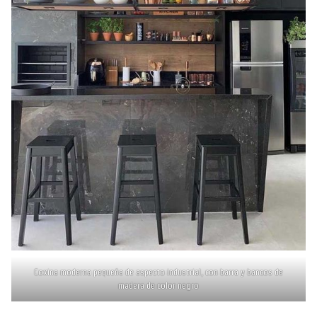
Coxina moderna pequeña de aspecto industrial, con barra y bancos de
madera de color negro