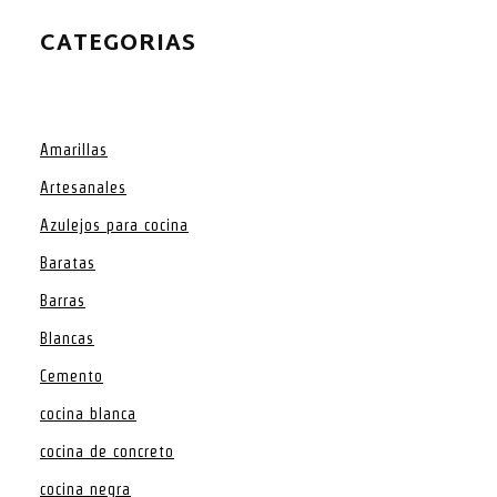
CATEGORIAS
Amarillas
Artesanales
Azulejos para cocina
Baratas
Barras
Blancas
Cemento
cocina blanca
cocina de concreto
cocina negra