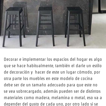
Decorar e implementar los espacios del hogar es algo
que se hace habitualmente, también el darle un estilo
de decoración y hacer de este un lugar cómodo, por
otra parte los muebles en este modelo de cocina
debe ser de un tamaño adecuado para que este no
se vea sobrecargado, además pueden ser de distintos
materiales como madera, melamina o metal, eso va a
depender del gusto de cada uno, por otro lado si se