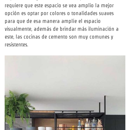
requiere que este espacio se vea amplio la mejor
opción es optar por colores o tonalidades suaves
para que de esa manera amplíe el espacio
visualmente, además de brindar más iluminación a
este, las cocinas de cemento son muy comunes y
resistentes.