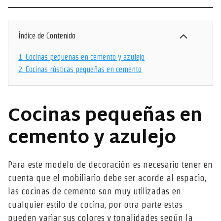
Índice de Contenido
1.
Cocinas pequeñas en cemento y azulejo
2.
Cocinas rústicas pequeñas en cemento
Cocinas pequeñas en
cemento y azulejo
Para este modelo de decoración es necesario tener en
cuenta que el mobiliario debe ser acorde al espacio,
las cocinas de cemento son muy utilizadas en
cualquier estilo de cocina, por otra parte estas
pueden variar sus colores y tonalidades según la