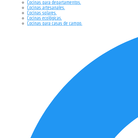
Cocinas para departamentos.
Cocinas artesanales.
Cocinas solares.
Cocinas ecológicas.
Cocinas para casas de campo.