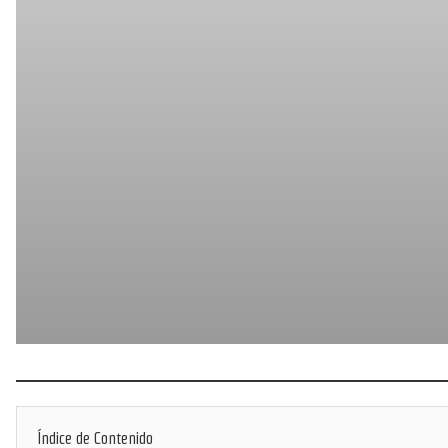
Índice de Contenido