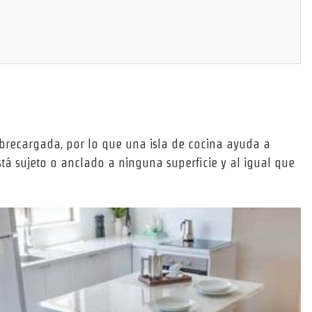
brecargada, por lo que una isla de cocina ayuda a
á sujeto o anclado a ninguna superficie y al igual que