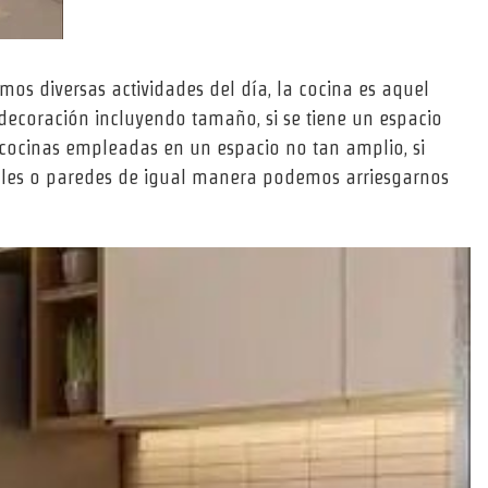
os diversas actividades del día, la cocina es aquel
ecoración incluyendo tamaño, si se tiene un espacio
cocinas empleadas en un espacio no tan amplio, si
bles o paredes de igual manera podemos arriesgarnos