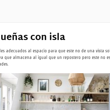
ueñas con isla
es adecuados al espacio para que este no de una vista so
 que almacena al igual que un repostero pero este no est
ades.