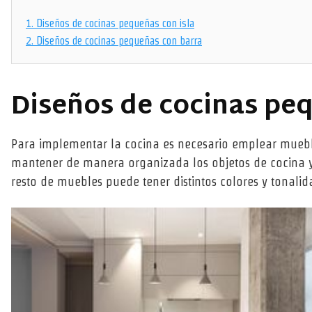
1.
Diseños de cocinas pequeñas con isla
2.
Diseños de cocinas pequeñas con barra
Diseños de cocinas peq
Para implementar la cocina es necesario emplear muebl
mantener de manera organizada los objetos de cocina ya
resto de muebles puede tener distintos colores y tonalid