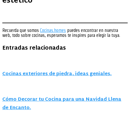
estetico
Recuerda que somos
Cocinas.homes
puedes encontrar en nuestra
web, todo sobre cocinas, esperamos te inspires para elegir la tuya.
Entradas relacionadas
Cocinas exteriores de piedra, ideas geniales.
Cómo Decorar tu Cocina para una Navidad Llena
de Encanto.