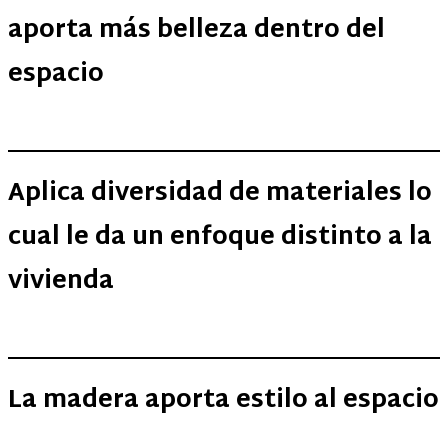
aporta más belleza dentro del
espacio
Aplica diversidad de materiales lo
cual le da un enfoque distinto a la
vivienda
La madera aporta estilo al espacio