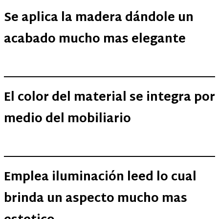
Se aplica la madera dándole un
acabado mucho mas elegante
El color del material se integra por
medio del mobiliario
Emplea iluminación leed lo cual
brinda un aspecto mucho mas