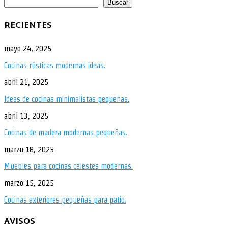
Buscar
RECIENTES
mayo 24, 2025
Cocinas rústicas modernas ideas.
abril 21, 2025
Ideas de cocinas minimalistas pequeñas.
abril 13, 2025
Cocinas de madera modernas pequeñas.
marzo 18, 2025
Muebles para cocinas celestes modernas.
marzo 15, 2025
Cocinas exteriores pequeñas para patio.
AVISOS