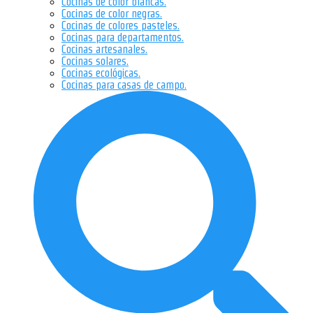
Cocinas de color blancas.
Cocinas de color negras.
Cocinas de colores pasteles.
Cocinas para departamentos.
Cocinas artesanales.
Cocinas solares.
Cocinas ecológicas.
Cocinas para casas de campo.