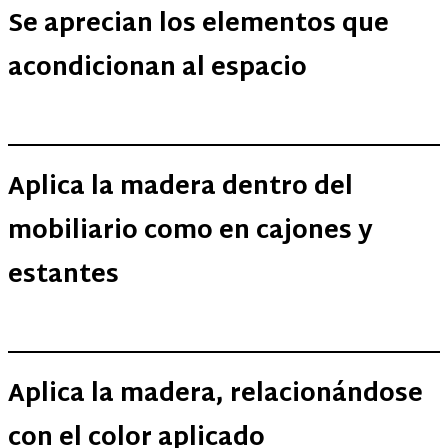
Se aprecian los elementos que
acondicionan al espacio
Aplica la madera dentro del
mobiliario como en cajones y
estantes
Aplica la madera, relacionándose
con el color aplicado