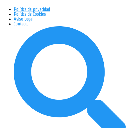
Política de privacidad
Política de Cookies
Aviso Legal
Contacto