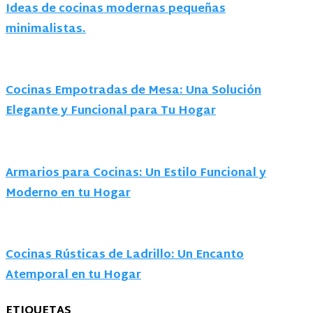
Ideas de cocinas modernas pequeñas
minimalistas.
Cocinas Empotradas de Mesa: Una Solución
Elegante y Funcional para Tu Hogar
Armarios para Cocinas: Un Estilo Funcional y
Moderno en tu Hogar
Cocinas Rústicas de Ladrillo: Un Encanto
Atemporal en tu Hogar
ETIQUETAS