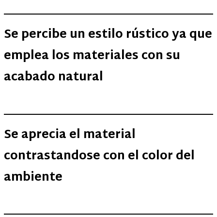
Se percibe un estilo rústico ya que
emplea los materiales con su
acabado natural
Se aprecia el material
contrastandose con el color del
ambiente