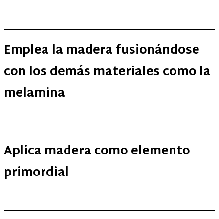
Emplea la madera fusionándose
con los demás materiales como la
melamina
Aplica madera como elemento
primordial