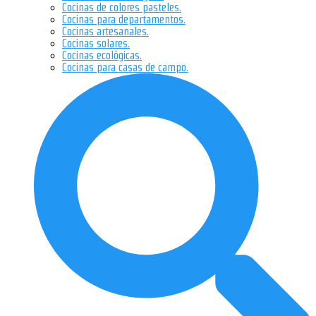
Cocinas de colores pasteles.
Cocinas para departamentos.
Cocinas artesanales.
Cocinas solares.
Cocinas ecológicas.
Cocinas para casas de campo.