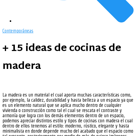
Contemporáneas
+ 15 ideas de cocinas de
madera
La madera es un material el cual aporta muchas características como,
por ejemplo, la calidez, durabilidad y hasta belleza a un espacio ya que
es un elemento natural que se aplica mucho dentro de cualquier
vivienda o construcción como tal el cual se rescata el contraste y
armonía que logra con los demás elementos dentro de un espacio,
podemos apreciar distintos estilo y tipos de cocinas con madera el cual
dentro de ellos tenemos al estilo: moderno, rústico, elegante y hasta
minimalista en donde depende mucho del acabado que el espacio como