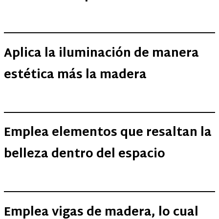
Aplica la iluminación de manera
estética más la madera
Emplea elementos que resaltan la
belleza dentro del espacio
Emplea vigas de madera, lo cual