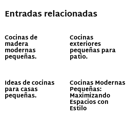
Entradas relacionadas
Cocinas de
Cocinas
madera
exteriores
modernas
pequeñas para
pequeñas.
patio.
Ideas de cocinas
Cocinas Modernas
para casas
Pequeñas:
pequeñas.
Maximizando
Espacios con
Estilo