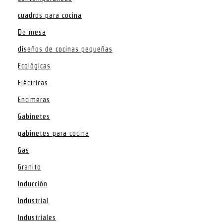
cuadros para cocina
De mesa
diseños de cocinas pequeñas
Ecológicas
Eléctricas
Encimeras
Gabinetes
gabinetes para cocina
Gas
Granito
Inducción
Industrial
Industriales