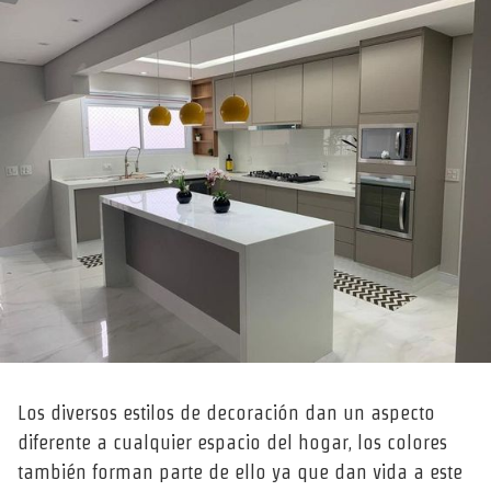
Los diversos estilos de decoración dan un aspecto
diferente a cualquier espacio del hogar, los colores
también forman parte de ello ya que dan vida a este