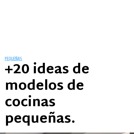
PEQUEÑAS
+20 ideas de
modelos de
cocinas
pequeñas.