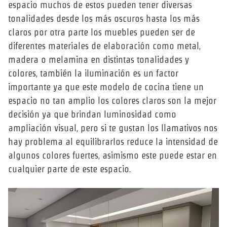
espacio muchos de estos pueden tener diversas
tonalidades desde los más oscuros hasta los más
claros por otra parte los muebles pueden ser de
diferentes materiales de elaboración como metal,
madera o melamina en distintas tonalidades y
colores, también la iluminación es un factor
importante ya que este modelo de cocina tiene un
espacio no tan amplio los colores claros son la mejor
decisión ya que brindan luminosidad como
ampliación visual, pero si te gustan los llamativos nos
hay problema al equilibrarlos reduce la intensidad de
algunos colores fuertes, asimismo este puede estar en
cualquier parte de este espacio.