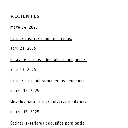
RECIENTES
mayo 24, 2025
Cocinas rústicas modernas ideas.
abril 21, 2025
Ideas de cocinas minimalistas pequeñas.
abril 13, 2025
Cocinas de madera modernas pequeñas.
marzo 18, 2025
Muebles para cocinas celestes modernas.
marzo 15, 2025
Cocinas exteriores pequeñas para patio.