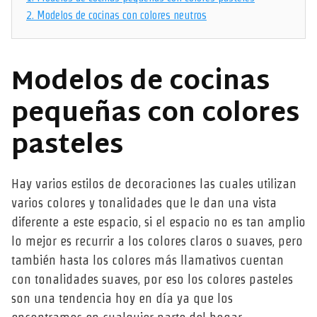
2.
Modelos de cocinas con colores neutros
Modelos de cocinas
pequeñas con colores
pasteles
Hay varios estilos de decoraciones las cuales utilizan
varios colores y tonalidades que le dan una vista
diferente a este espacio, si el espacio no es tan amplio
lo mejor es recurrir a los colores claros o suaves, pero
también hasta los colores más llamativos cuentan
con tonalidades suaves, por eso los colores pasteles
son una tendencia hoy en día ya que los