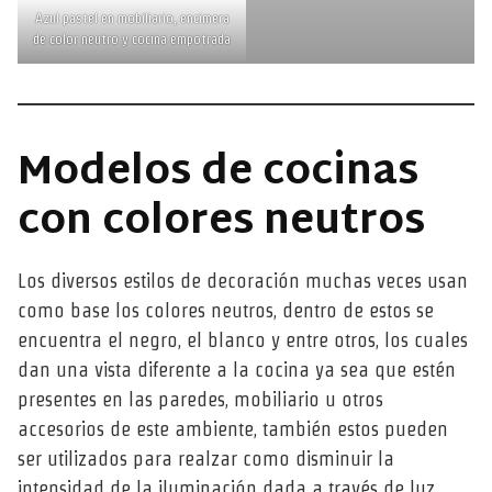
Azul pastel en mobiliario, encimera
de color neutro y cocina empotrada
Modelos de cocinas
con colores neutros
Los diversos estilos de decoración muchas veces usan
como base los colores neutros, dentro de estos se
encuentra el negro, el blanco y entre otros, los cuales
dan una vista diferente a la cocina ya sea que estén
presentes en las paredes, mobiliario u otros
accesorios de este ambiente, también estos pueden
ser utilizados para realzar como disminuir la
intensidad de la iluminación dada a través de luz