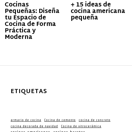
Cocinas
+ 15 ideas de
Pequeñas: Diseña
cocina americana
tu Espacio de
pequeña
Cocina de Forma
Práctica y
Moderna
ETIQUETAS
armario de cocina
Cocina de cemento
cocina de concreto
cocina decorada de navidad
Cocina de vitrocerámica