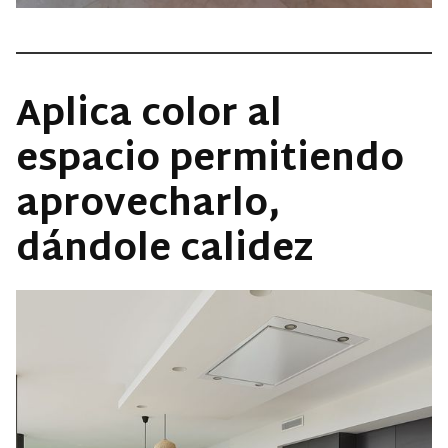
Aplica color al
espacio permitiendo
aprovecharlo,
dándole calidez