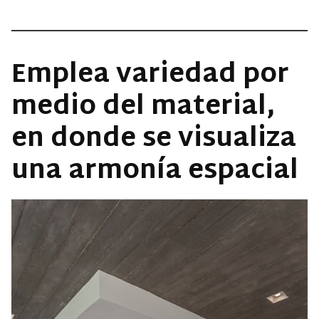
Emplea variedad por
medio del material,
en donde se visualiza
una armonía espacial