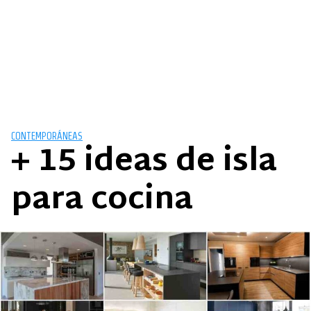
CONTEMPORÁNEAS
+ 15 ideas de isla
para cocina