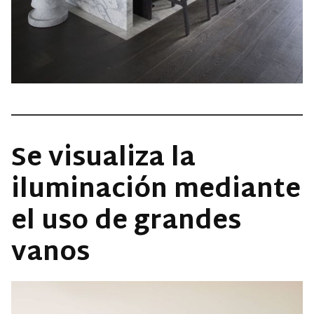
Se visualiza la
iluminación mediante
el uso de grandes
vanos