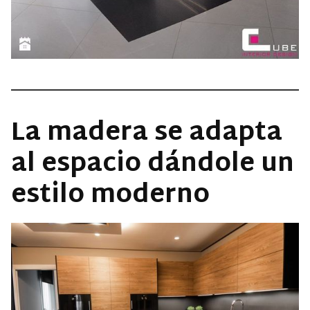
La madera se adapta
al espacio dándole un
estilo moderno