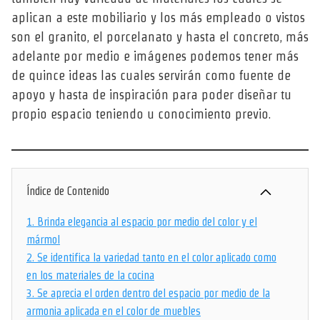
aplican a este mobiliario y los más empleado o vistos
son el granito, el porcelanato y hasta el concreto, más
adelante por medio e imágenes podemos tener más
de quince ideas las cuales servirán como fuente de
apoyo y hasta de inspiración para poder diseñar tu
propio espacio teniendo u conocimiento previo.
Índice de Contenido
1.
Brinda elegancia al espacio por medio del color y el
mármol
2.
Se identifica la variedad tanto en el color aplicado como
en los materiales de la cocina
3.
Se aprecia el orden dentro del espacio por medio de la
armonia aplicada en el color de muebles