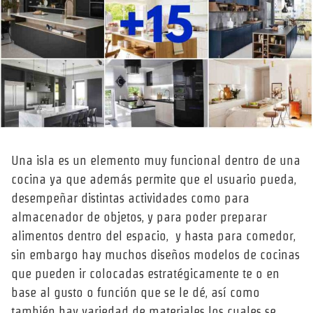
Una isla es un elemento muy funcional dentro de una
cocina ya que además permite que el usuario pueda,
desempeñar distintas actividades como para
almacenador de objetos, y para poder preparar
alimentos dentro del espacio, y hasta para comedor,
sin embargo hay muchos diseños modelos de cocinas
que pueden ir colocadas estratégicamente te o en
base al gusto o función que se le dé, así como
también hay variedad de materiales los cuales se