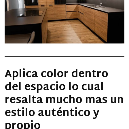
Aplica color dentro
del espacio lo cual
resalta mucho mas un
estilo auténtico y
propio