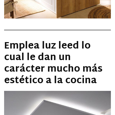
Emplea luz leed lo
cual le dan un
carácter mucho más
estético a la cocina