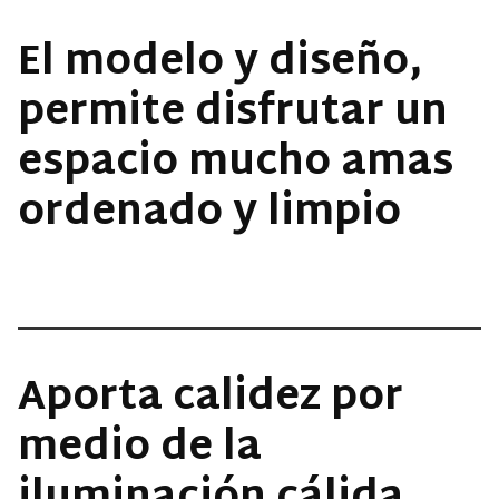
El modelo y diseño,
permite disfrutar un
espacio mucho amas
ordenado y limpio
Aporta calidez por
medio de la