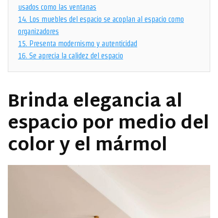
usados como las ventanas
14.
Los muebles del espacio se acoplan al espacio como
organizadores
15.
Presenta modernismo y autenticidad
16.
Se aprecia la calidez del espacio
Brinda elegancia al
espacio por medio del
color y el mármol