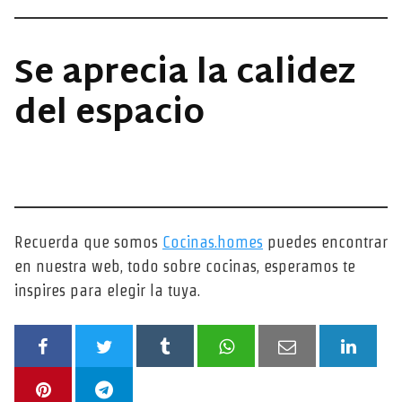
Se aprecia la calidez
del espacio
Recuerda que somos
Cocinas.homes
puedes encontrar
en nuestra web, todo sobre cocinas, esperamos te
inspires para elegir la tuya.