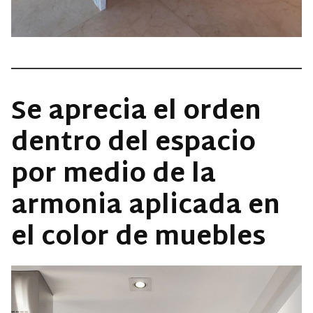
Se aprecia el orden
dentro del espacio
por medio de la
armonia aplicada en
el color de muebles