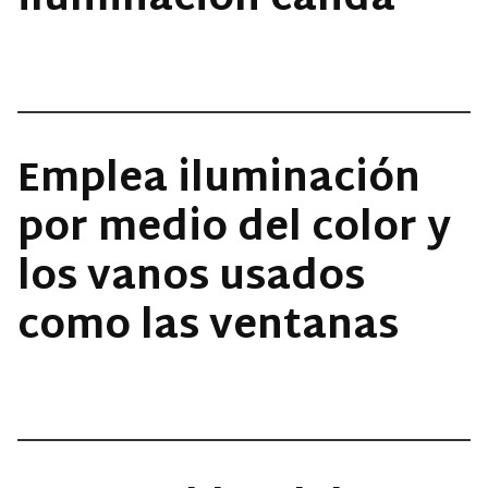
iluminación cálida
Emplea iluminación
por medio del color y
los vanos usados
como las ventanas