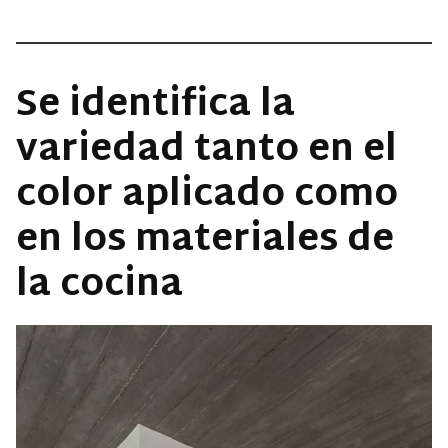
Se identifica la
variedad tanto en el
color aplicado como
en los materiales de
la cocina