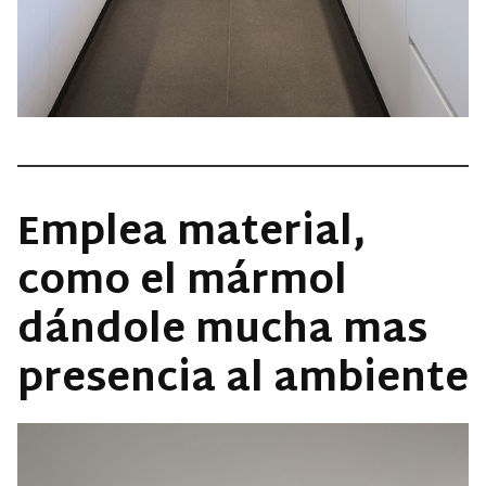
Emplea material,
como el mármol
dándole mucha mas
presencia al ambiente