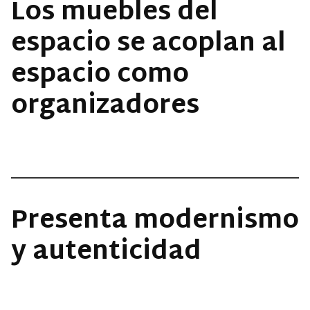
Los muebles del
espacio se acoplan al
espacio como
organizadores
Presenta modernismo
y autenticidad