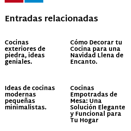
Entradas relacionadas
Cocinas
Cómo Decorar tu
exteriores de
Cocina para una
piedra, ideas
Navidad Llena de
geniales.
Encanto.
Ideas de cocinas
Cocinas
modernas
Empotradas de
pequeñas
Mesa: Una
minimalistas.
Solución Elegante
y Funcional para
Tu Hogar