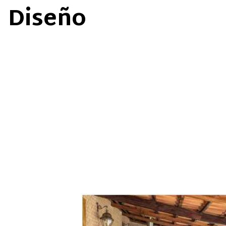
Diseño