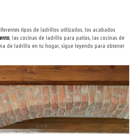
diferentes tipos de ladrillos utilizados, los acabados
mento
, las cocinas de ladrillo para patios, las cocinas de
cina de ladrillo en tu hogar, sigue leyendo para obtener