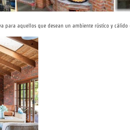
va para aquellos que desean un ambiente rústico y cálido 