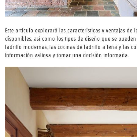
Este artículo explorará las características y ventajas de l
disponibles, así como los tipos de diseño que se pueden
ladrillo modernas, las cocinas de ladrillo a leña y las c
información valiosa y tomar una decisión informada.