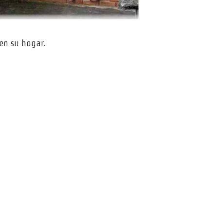
en su hogar.