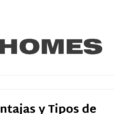
entajas y Tipos de